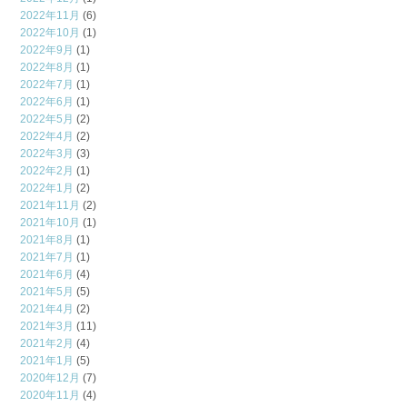
2022年11月
(6)
2022年10月
(1)
2022年9月
(1)
2022年8月
(1)
2022年7月
(1)
2022年6月
(1)
2022年5月
(2)
2022年4月
(2)
2022年3月
(3)
2022年2月
(1)
2022年1月
(2)
2021年11月
(2)
2021年10月
(1)
2021年8月
(1)
2021年7月
(1)
2021年6月
(4)
2021年5月
(5)
2021年4月
(2)
2021年3月
(11)
2021年2月
(4)
2021年1月
(5)
2020年12月
(7)
2020年11月
(4)