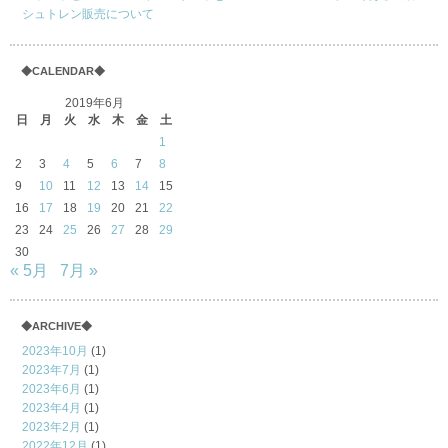
シュトレン販売について
◆CALENDAR◆
2019年6月
日
月
火
水
木
金
土
1
2
3
4
5
6
7
8
9
10
11
12
13
14
15
16
17
18
19
20
21
22
23
24
25
26
27
28
29
30
« 5月
7月 »
◆ARCHIVE◆
2023年10月
(1)
2023年7月
(1)
2023年6月
(1)
2023年4月
(1)
2023年2月
(1)
2022年12月
(1)