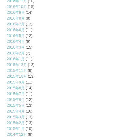
2016年11月
(10)
2016年10月
(15)
2016年9月
(14)
2016年8月
(8)
2016年7月
(12)
2016年6月
(11)
2016年5月
(12)
2016年4月
(9)
2016年3月
(15)
2016年2月
(7)
2016年1月
(11)
2015年12月
(13)
2015年11月
(9)
2015年10月
(13)
2015年9月
(11)
2015年8月
(14)
2015年7月
(11)
2015年6月
(12)
2015年5月
(13)
2015年4月
(16)
2015年3月
(13)
2015年2月
(13)
2015年1月
(10)
2014年12月
(9)