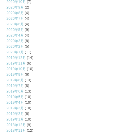
2020年10月
(7)
2020年9月
(2)
2020年8月
(4)
2020年7月
(4)
2020年6月
(4)
2020年5月
(9)
2020年4月
(4)
2020年3月
(8)
2020年2月
(5)
2020年1月
(11)
2019年12月
(14)
2019年11月
(6)
2019年10月
(10)
2019年9月
(6)
2019年8月
(13)
2019年7月
(8)
2019年6月
(13)
2019年5月
(10)
2019年4月
(10)
2019年3月
(10)
2019年2月
(6)
2019年1月
(10)
2018年12月
(9)
2018年11月
(12)