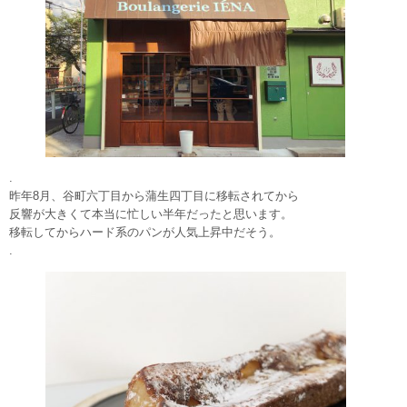
.
昨年8月、谷町六丁目から蒲生四丁目に移転されてから
反響が大きくて本当に忙しい半年だったと思います。
移転してからハード系のパンが人気上昇中だそう。
.