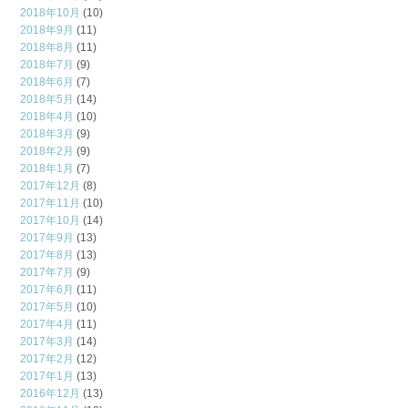
2018年10月
(10)
2018年9月
(11)
2018年8月
(11)
2018年7月
(9)
2018年6月
(7)
2018年5月
(14)
2018年4月
(10)
2018年3月
(9)
2018年2月
(9)
2018年1月
(7)
2017年12月
(8)
2017年11月
(10)
2017年10月
(14)
2017年9月
(13)
2017年8月
(13)
2017年7月
(9)
2017年6月
(11)
2017年5月
(10)
2017年4月
(11)
2017年3月
(14)
2017年2月
(12)
2017年1月
(13)
2016年12月
(13)