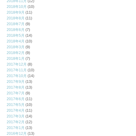
2018年11月
(12)
2018年10月
(10)
2018年9月
(11)
2018年8月
(11)
2018年7月
(9)
2018年6月
(7)
2018年5月
(14)
2018年4月
(10)
2018年3月
(9)
2018年2月
(9)
2018年1月
(7)
2017年12月
(8)
2017年11月
(10)
2017年10月
(14)
2017年9月
(13)
2017年8月
(13)
2017年7月
(9)
2017年6月
(11)
2017年5月
(10)
2017年4月
(11)
2017年3月
(14)
2017年2月
(12)
2017年1月
(13)
2016年12月
(13)