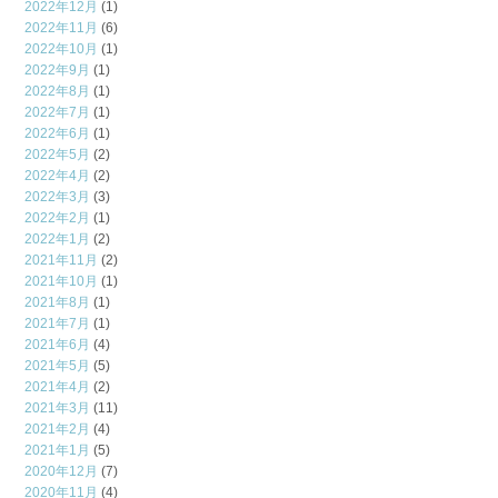
2022年12月
(1)
2022年11月
(6)
2022年10月
(1)
2022年9月
(1)
2022年8月
(1)
2022年7月
(1)
2022年6月
(1)
2022年5月
(2)
2022年4月
(2)
2022年3月
(3)
2022年2月
(1)
2022年1月
(2)
2021年11月
(2)
2021年10月
(1)
2021年8月
(1)
2021年7月
(1)
2021年6月
(4)
2021年5月
(5)
2021年4月
(2)
2021年3月
(11)
2021年2月
(4)
2021年1月
(5)
2020年12月
(7)
2020年11月
(4)