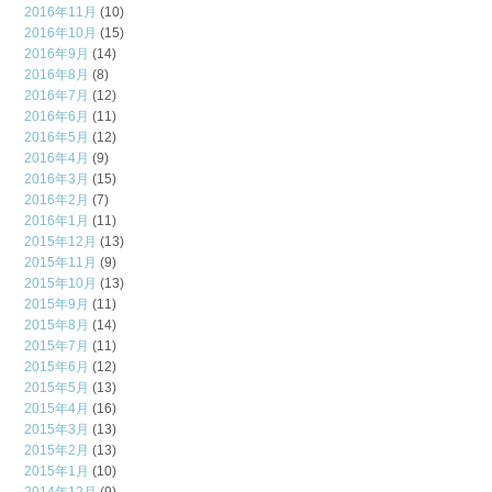
2016年11月
(10)
2016年10月
(15)
2016年9月
(14)
2016年8月
(8)
2016年7月
(12)
2016年6月
(11)
2016年5月
(12)
2016年4月
(9)
2016年3月
(15)
2016年2月
(7)
2016年1月
(11)
2015年12月
(13)
2015年11月
(9)
2015年10月
(13)
2015年9月
(11)
2015年8月
(14)
2015年7月
(11)
2015年6月
(12)
2015年5月
(13)
2015年4月
(16)
2015年3月
(13)
2015年2月
(13)
2015年1月
(10)