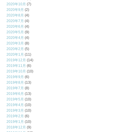
2020年10月
(7)
2020年9月
(2)
2020年8月
(4)
2020年7月
(4)
2020年6月
(4)
2020年5月
(9)
2020年4月
(4)
2020年3月
(8)
2020年2月
(5)
2020年1月
(11)
2019年12月
(14)
2019年11月
(6)
2019年10月
(10)
2019年9月
(6)
2019年8月
(13)
2019年7月
(8)
2019年6月
(13)
2019年5月
(10)
2019年4月
(10)
2019年3月
(10)
2019年2月
(6)
2019年1月
(10)
2018年12月
(9)