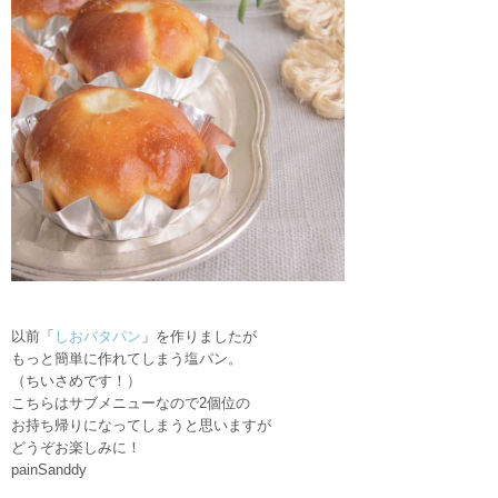
以前「
しおバタパン
」を作りましたが
もっと簡単に作れてしまう塩パン。
（ちいさめです！）
こちらはサブメニューなので2個位の
お持ち帰りになってしまうと思いますが
どうぞお楽しみに！
painSanddy