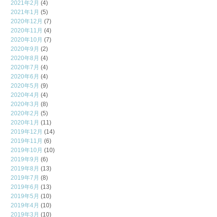
2021年2月
(4)
2021年1月
(5)
2020年12月
(7)
2020年11月
(4)
2020年10月
(7)
2020年9月
(2)
2020年8月
(4)
2020年7月
(4)
2020年6月
(4)
2020年5月
(9)
2020年4月
(4)
2020年3月
(8)
2020年2月
(5)
2020年1月
(11)
2019年12月
(14)
2019年11月
(6)
2019年10月
(10)
2019年9月
(6)
2019年8月
(13)
2019年7月
(8)
2019年6月
(13)
2019年5月
(10)
2019年4月
(10)
2019年3月
(10)