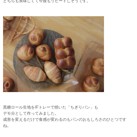
どちらも美味しくて今後もリピートしそうです。
黒糖ロール生地をIFトレーで焼いた「ちぎりパン」も
デモ分として作ってみました。
成形を変えるだけで食感が変わるのもパンのおもしろさのひとつです
ね。