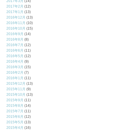
2017年3月
(14)
2017年2月
(12)
2017年1月
(13)
2016年12月
(13)
2016年11月
(10)
2016年10月
(15)
2016年9月
(14)
2016年8月
(8)
2016年7月
(12)
2016年6月
(11)
2016年5月
(12)
2016年4月
(9)
2016年3月
(15)
2016年2月
(7)
2016年1月
(11)
2015年12月
(13)
2015年11月
(9)
2015年10月
(13)
2015年9月
(11)
2015年8月
(14)
2015年7月
(11)
2015年6月
(12)
2015年5月
(13)
2015年4月
(16)