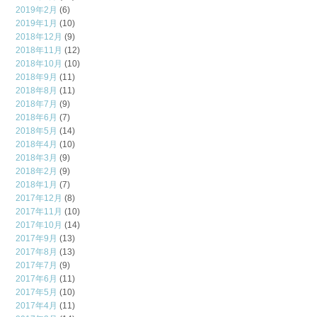
2019年2月
(6)
2019年1月
(10)
2018年12月
(9)
2018年11月
(12)
2018年10月
(10)
2018年9月
(11)
2018年8月
(11)
2018年7月
(9)
2018年6月
(7)
2018年5月
(14)
2018年4月
(10)
2018年3月
(9)
2018年2月
(9)
2018年1月
(7)
2017年12月
(8)
2017年11月
(10)
2017年10月
(14)
2017年9月
(13)
2017年8月
(13)
2017年7月
(9)
2017年6月
(11)
2017年5月
(10)
2017年4月
(11)