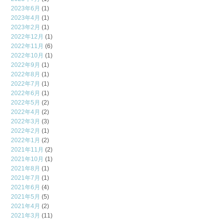
2023年6月
(1)
2023年4月
(1)
2023年2月
(1)
2022年12月
(1)
2022年11月
(6)
2022年10月
(1)
2022年9月
(1)
2022年8月
(1)
2022年7月
(1)
2022年6月
(1)
2022年5月
(2)
2022年4月
(2)
2022年3月
(3)
2022年2月
(1)
2022年1月
(2)
2021年11月
(2)
2021年10月
(1)
2021年8月
(1)
2021年7月
(1)
2021年6月
(4)
2021年5月
(5)
2021年4月
(2)
2021年3月
(11)