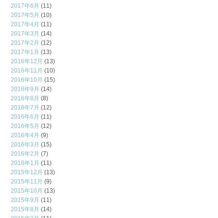
2017年6月
(11)
2017年5月
(10)
2017年4月
(11)
2017年3月
(14)
2017年2月
(12)
2017年1月
(13)
2016年12月
(13)
2016年11月
(10)
2016年10月
(15)
2016年9月
(14)
2016年8月
(8)
2016年7月
(12)
2016年6月
(11)
2016年5月
(12)
2016年4月
(9)
2016年3月
(15)
2016年2月
(7)
2016年1月
(11)
2015年12月
(13)
2015年11月
(9)
2015年10月
(13)
2015年9月
(11)
2015年8月
(14)