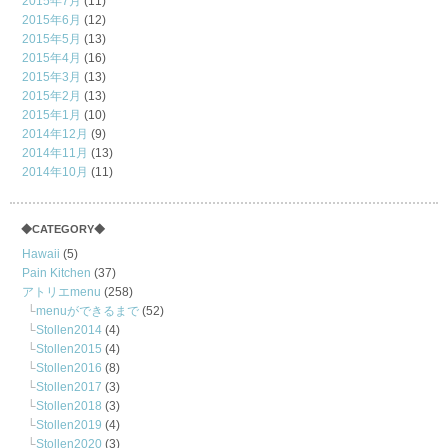
2015年7月
(11)
2015年6月
(12)
2015年5月
(13)
2015年4月
(16)
2015年3月
(13)
2015年2月
(13)
2015年1月
(10)
2014年12月
(9)
2014年11月
(13)
2014年10月
(11)
◆CATEGORY◆
Hawaii
(5)
Pain Kitchen
(37)
アトリエmenu
(258)
menuができるまで
(52)
Stollen2014
(4)
Stollen2015
(4)
Stollen2016
(8)
Stollen2017
(3)
Stollen2018
(3)
Stollen2019
(4)
Stollen2020
(3)