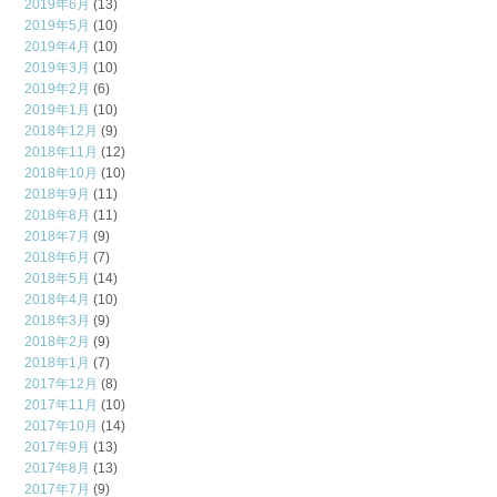
2019年6月
(13)
2019年5月
(10)
2019年4月
(10)
2019年3月
(10)
2019年2月
(6)
2019年1月
(10)
2018年12月
(9)
2018年11月
(12)
2018年10月
(10)
2018年9月
(11)
2018年8月
(11)
2018年7月
(9)
2018年6月
(7)
2018年5月
(14)
2018年4月
(10)
2018年3月
(9)
2018年2月
(9)
2018年1月
(7)
2017年12月
(8)
2017年11月
(10)
2017年10月
(14)
2017年9月
(13)
2017年8月
(13)
2017年7月
(9)