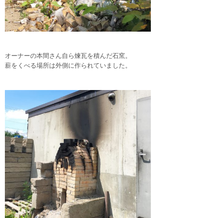
オーナーの本間さん自ら煉瓦を積んだ石窯。
薪をくべる場所は外側に作られていました。