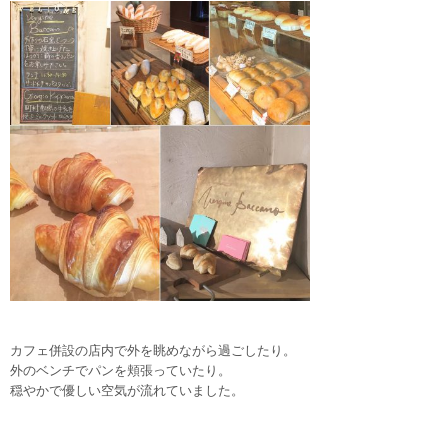
カフェ併設の店内で外を眺めながら過ごしたり。
外のベンチでパンを頬張っていたり。
穏やかで優しい空気が流れていました。