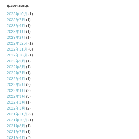
◆ARCHIVE◆
2023年10月
(1)
2023年7月
(1)
2023年6月
(1)
2023年4月
(1)
2023年2月
(1)
2022年12月
(1)
2022年11月
(6)
2022年10月
(1)
2022年9月
(1)
2022年8月
(1)
2022年7月
(1)
2022年6月
(1)
2022年5月
(2)
2022年4月
(2)
2022年3月
(3)
2022年2月
(1)
2022年1月
(2)
2021年11月
(2)
2021年10月
(1)
2021年8月
(1)
2021年7月
(1)
2021年6月
(4)