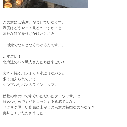
この窯には温度計がついていなくて、
温度はどうやって見るのですか？と
素朴な疑問を投げかけたところ…
「感覚でなんとなくわかるんです。」
…すごい！
北海道のパン職人さんたちはすごい！
大きく焼くパンよりも小ぶりなパンが
多く揃えられていて、
シンプルなパンのラインナップ。
移動の車の中ですぐいただいたクロワッサンは
折込少なめですがミシっとする食感ではなく、
サクサク優しい食感に上がるのも窯の特徴なのかな？？
美味しくいただきました！