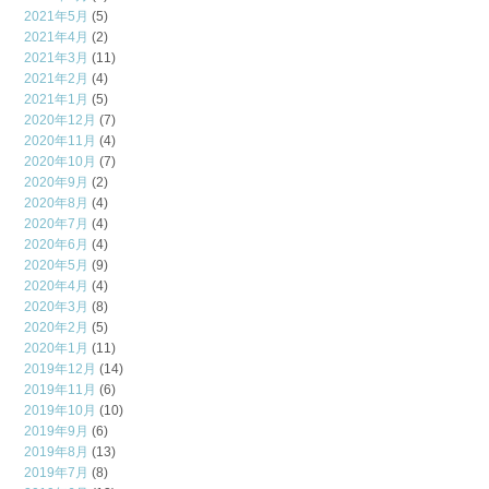
2021年5月
(5)
2021年4月
(2)
2021年3月
(11)
2021年2月
(4)
2021年1月
(5)
2020年12月
(7)
2020年11月
(4)
2020年10月
(7)
2020年9月
(2)
2020年8月
(4)
2020年7月
(4)
2020年6月
(4)
2020年5月
(9)
2020年4月
(4)
2020年3月
(8)
2020年2月
(5)
2020年1月
(11)
2019年12月
(14)
2019年11月
(6)
2019年10月
(10)
2019年9月
(6)
2019年8月
(13)
2019年7月
(8)