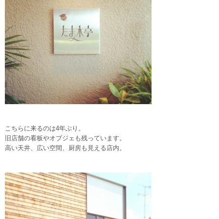
こちらに来るのは4年ぶり。
旧店舗の看板やオブジェも残っています。
高い天井、広い空間、厨房も見える店内。