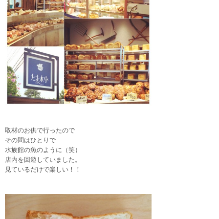
取材のお供で行ったので
その間はひとりで
水族館の魚のように（笑）
店内を回遊していました。
見ているだけで楽しい！！