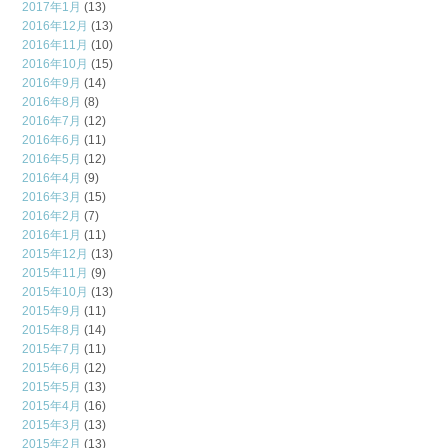
2017年1月
(13)
2016年12月
(13)
2016年11月
(10)
2016年10月
(15)
2016年9月
(14)
2016年8月
(8)
2016年7月
(12)
2016年6月
(11)
2016年5月
(12)
2016年4月
(9)
2016年3月
(15)
2016年2月
(7)
2016年1月
(11)
2015年12月
(13)
2015年11月
(9)
2015年10月
(13)
2015年9月
(11)
2015年8月
(14)
2015年7月
(11)
2015年6月
(12)
2015年5月
(13)
2015年4月
(16)
2015年3月
(13)
2015年2月
(13)