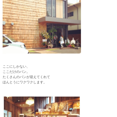
ここにしかない、
ここだけのパン。
たくさんのパンが迎えてくれて
ほんとうにワクワクします。