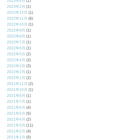
2023年4月
(1)
2023年2月
(1)
2022年12月
(1)
2022年11月
(6)
2022年10月
(1)
2022年9月
(1)
2022年8月
(1)
2022年7月
(1)
2022年6月
(1)
2022年5月
(2)
2022年4月
(2)
2022年3月
(3)
2022年2月
(1)
2022年1月
(2)
2021年11月
(2)
2021年10月
(1)
2021年8月
(1)
2021年7月
(1)
2021年6月
(4)
2021年5月
(5)
2021年4月
(2)
2021年3月
(11)
2021年2月
(4)
2021年1月
(5)