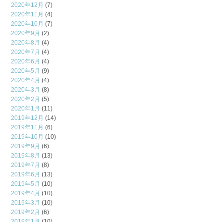
2020年12月
(7)
2020年11月
(4)
2020年10月
(7)
2020年9月
(2)
2020年8月
(4)
2020年7月
(4)
2020年6月
(4)
2020年5月
(9)
2020年4月
(4)
2020年3月
(8)
2020年2月
(5)
2020年1月
(11)
2019年12月
(14)
2019年11月
(6)
2019年10月
(10)
2019年9月
(6)
2019年8月
(13)
2019年7月
(8)
2019年6月
(13)
2019年5月
(10)
2019年4月
(10)
2019年3月
(10)
2019年2月
(6)
2019年1月
(10)