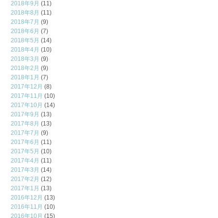
2018年9月
(11)
2018年8月
(11)
2018年7月
(9)
2018年6月
(7)
2018年5月
(14)
2018年4月
(10)
2018年3月
(9)
2018年2月
(9)
2018年1月
(7)
2017年12月
(8)
2017年11月
(10)
2017年10月
(14)
2017年9月
(13)
2017年8月
(13)
2017年7月
(9)
2017年6月
(11)
2017年5月
(10)
2017年4月
(11)
2017年3月
(14)
2017年2月
(12)
2017年1月
(13)
2016年12月
(13)
2016年11月
(10)
2016年10月
(15)