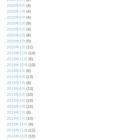
2020年8月
(4)
2020年7月
(4)
2020年6月
(4)
2020年5月
(9)
2020年4月
(4)
2020年3月
(8)
2020年2月
(5)
2020年1月
(11)
2019年12月
(14)
2019年11月
(6)
2019年10月
(10)
2019年9月
(6)
2019年8月
(13)
2019年7月
(8)
2019年6月
(13)
2019年5月
(10)
2019年4月
(10)
2019年3月
(10)
2019年2月
(6)
2019年1月
(10)
2018年12月
(9)
2018年11月
(12)
2018年10月
(10)