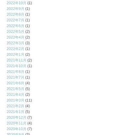
2022年10月
(1)
2022年9月
(1)
2022年8月
(1)
2022年7月
(1)
2022年6月
(1)
2022年5月
(2)
2022年4月
(2)
2022年3月
(3)
2022年2月
(1)
2022年1月
(2)
2021年11月
(2)
2021年10月
(1)
2021年8月
(1)
2021年7月
(1)
2021年6月
(4)
2021年5月
(5)
2021年4月
(2)
2021年3月
(11)
2021年2月
(4)
2021年1月
(5)
2020年12月
(7)
2020年11月
(4)
2020年10月
(7)
2020年9月
(2)