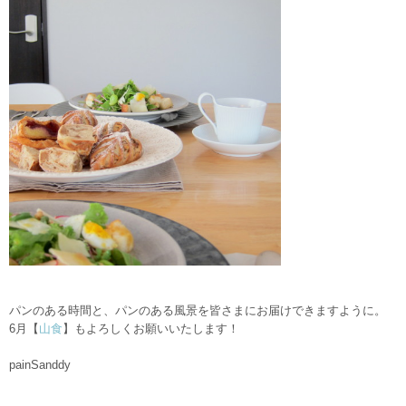
パンのある時間と、
パンのある風景を皆さまにお届けできますように。
6月【
山食
】もよろしくお願いいたします！
painSanddy