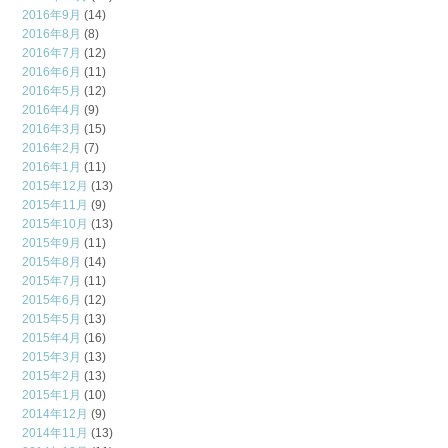
2016年9月
(14)
2016年8月
(8)
2016年7月
(12)
2016年6月
(11)
2016年5月
(12)
2016年4月
(9)
2016年3月
(15)
2016年2月
(7)
2016年1月
(11)
2015年12月
(13)
2015年11月
(9)
2015年10月
(13)
2015年9月
(11)
2015年8月
(14)
2015年7月
(11)
2015年6月
(12)
2015年5月
(13)
2015年4月
(16)
2015年3月
(13)
2015年2月
(13)
2015年1月
(10)
2014年12月
(9)
2014年11月
(13)