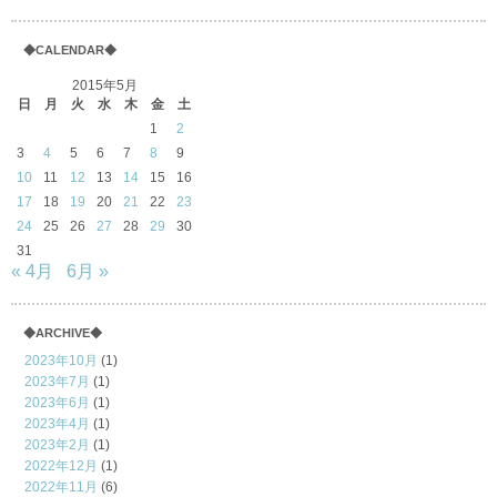
◆CALENDAR◆
2015年5月
日
月
火
水
木
金
土
1
2
3
4
5
6
7
8
9
10
11
12
13
14
15
16
17
18
19
20
21
22
23
24
25
26
27
28
29
30
31
« 4月
6月 »
◆ARCHIVE◆
2023年10月
(1)
2023年7月
(1)
2023年6月
(1)
2023年4月
(1)
2023年2月
(1)
2022年12月
(1)
2022年11月
(6)