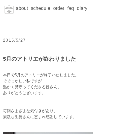
about
schedule
order
faq
diary
2015/5/27
5月のアトリエが終わりました
本日で5月のアトリエが終了いたしました。
そそっかしい私ですが…
温かく見守ってくださる皆さん。
ありがとうございます。
毎回さまざまな気付きがあり、
素敵な生徒さんに恵まれ感謝しています。