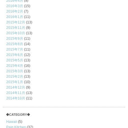
2016年4月
(9)
2016年3月
(15)
2016年2月
(7)
2016年1月
(11)
2015年12月
(13)
2015年11月
(9)
2015年10月
(13)
2015年9月
(11)
2015年8月
(14)
2015年7月
(11)
2015年6月
(12)
2015年5月
(13)
2015年4月
(16)
2015年3月
(13)
2015年2月
(13)
2015年1月
(10)
2014年12月
(9)
2014年11月
(13)
2014年10月
(11)
◆CATEGORY◆
Hawaii
(5)
Pain Kitchen
(37)