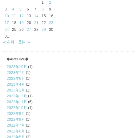
1
2
3
4
5
6
7
8
9
10
11
12
13
14
15
16
17
18
19
20
21
22
23
24
25
26
27
28
29
30
31
« 4月
6月 »
◆ARCHIVE◆
2023年10月
(1)
2023年7月
(1)
2023年6月
(1)
2023年4月
(1)
2023年2月
(1)
2022年12月
(1)
2022年11月
(6)
2022年10月
(1)
2022年9月
(1)
2022年8月
(1)
2022年7月
(1)
2022年6月
(1)
2022年5月
(2)