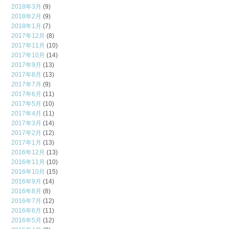
2018年3月
(9)
2018年2月
(9)
2018年1月
(7)
2017年12月
(8)
2017年11月
(10)
2017年10月
(14)
2017年9月
(13)
2017年8月
(13)
2017年7月
(9)
2017年6月
(11)
2017年5月
(10)
2017年4月
(11)
2017年3月
(14)
2017年2月
(12)
2017年1月
(13)
2016年12月
(13)
2016年11月
(10)
2016年10月
(15)
2016年9月
(14)
2016年8月
(8)
2016年7月
(12)
2016年6月
(11)
2016年5月
(12)