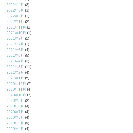
2022年4月
(2)
2022年3月
(3)
2022年2月
(1)
2022年1月
(2)
2021年11月
(2)
2021年10月
(1)
2021年8月
(1)
2021年7月
(1)
2021年6月
(4)
2021年5月
(5)
2021年4月
(2)
2021年3月
(11)
2021年2月
(4)
2021年1月
(5)
2020年12月
(7)
2020年11月
(4)
2020年10月
(7)
2020年9月
(2)
2020年8月
(4)
2020年7月
(4)
2020年6月
(4)
2020年5月
(9)
2020年4月
(4)