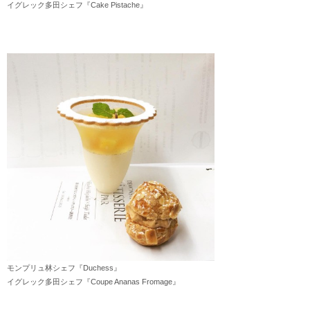
イグレック多田シェフ『Cake Pistache』
モンプリュ林シェフ『Duchess』
イグレック多田シェフ『Coupe Ananas Fromage』