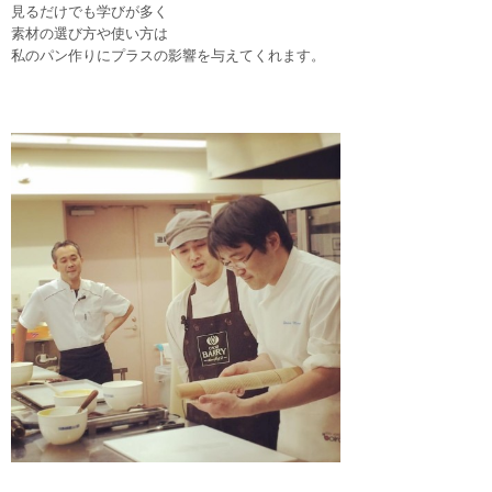
見るだけでも学びが多く
素材の選び方や使い方は
私のパン作りにプラスの影響を与えてくれます。