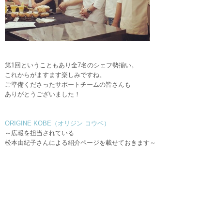
第1回ということもあり全7名のシェフ勢揃い。
これからがますます楽しみですね。
ご準備くださったサポートチームの皆さんも
ありがとうございました！
ORIGINE KOBE（オリジン コウベ）
～広報を担当されている
松本由紀子さんによる紹介ページを載せておきます～