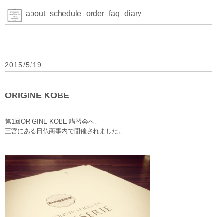
about
schedule
order
faq
diary
2015/5/19
ORIGINE KOBE
第1回ORIGINE KOBE 講習会へ。
三宮にある日仏商事内で開催されました。