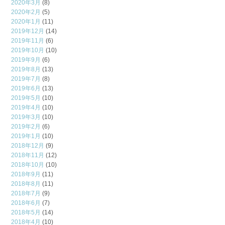
2020年3月
(8)
2020年2月
(5)
2020年1月
(11)
2019年12月
(14)
2019年11月
(6)
2019年10月
(10)
2019年9月
(6)
2019年8月
(13)
2019年7月
(8)
2019年6月
(13)
2019年5月
(10)
2019年4月
(10)
2019年3月
(10)
2019年2月
(6)
2019年1月
(10)
2018年12月
(9)
2018年11月
(12)
2018年10月
(10)
2018年9月
(11)
2018年8月
(11)
2018年7月
(9)
2018年6月
(7)
2018年5月
(14)
2018年4月
(10)