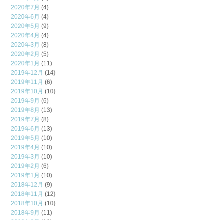
2020年7月
(4)
2020年6月
(4)
2020年5月
(9)
2020年4月
(4)
2020年3月
(8)
2020年2月
(5)
2020年1月
(11)
2019年12月
(14)
2019年11月
(6)
2019年10月
(10)
2019年9月
(6)
2019年8月
(13)
2019年7月
(8)
2019年6月
(13)
2019年5月
(10)
2019年4月
(10)
2019年3月
(10)
2019年2月
(6)
2019年1月
(10)
2018年12月
(9)
2018年11月
(12)
2018年10月
(10)
2018年9月
(11)