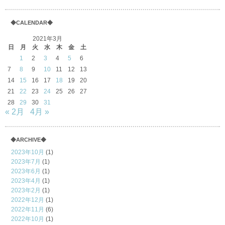
◆CALENDAR◆
2021年3月
日
月
火
水
木
金
土
1
2
3
4
5
6
7
8
9
10
11
12
13
14
15
16
17
18
19
20
21
22
23
24
25
26
27
28
29
30
31
« 2月
4月 »
◆ARCHIVE◆
2023年10月
(1)
2023年7月
(1)
2023年6月
(1)
2023年4月
(1)
2023年2月
(1)
2022年12月
(1)
2022年11月
(6)
2022年10月
(1)