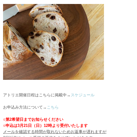
アトリエ開催日程はこちらに掲載中→
スケジュール
お申込み方法について→
こちら
○第2希望日までお知らせください
○申込は3月21日（日）12時より受付いたします
メールを確認する時間が取れないためお返事が遅れますが