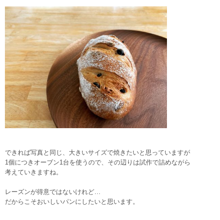
できれば写真と同じ、大きいサイズで焼きたいと思っていますが
1個につきオーブン1台を使うので、その辺りは試作で詰めながら
考えていきますね。
レーズンが得意ではないけれど…
だからこそおいしいパンにしたいと思います。