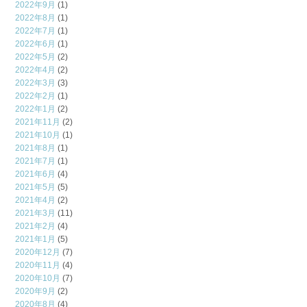
2022年9月
(1)
2022年8月
(1)
2022年7月
(1)
2022年6月
(1)
2022年5月
(2)
2022年4月
(2)
2022年3月
(3)
2022年2月
(1)
2022年1月
(2)
2021年11月
(2)
2021年10月
(1)
2021年8月
(1)
2021年7月
(1)
2021年6月
(4)
2021年5月
(5)
2021年4月
(2)
2021年3月
(11)
2021年2月
(4)
2021年1月
(5)
2020年12月
(7)
2020年11月
(4)
2020年10月
(7)
2020年9月
(2)
2020年8月
(4)