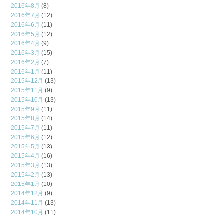
2016年8月
(8)
2016年7月
(12)
2016年6月
(11)
2016年5月
(12)
2016年4月
(9)
2016年3月
(15)
2016年2月
(7)
2016年1月
(11)
2015年12月
(13)
2015年11月
(9)
2015年10月
(13)
2015年9月
(11)
2015年8月
(14)
2015年7月
(11)
2015年6月
(12)
2015年5月
(13)
2015年4月
(16)
2015年3月
(13)
2015年2月
(13)
2015年1月
(10)
2014年12月
(9)
2014年11月
(13)
2014年10月
(11)