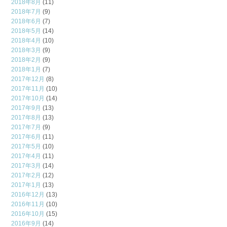
2018年8月
(11)
2018年7月
(9)
2018年6月
(7)
2018年5月
(14)
2018年4月
(10)
2018年3月
(9)
2018年2月
(9)
2018年1月
(7)
2017年12月
(8)
2017年11月
(10)
2017年10月
(14)
2017年9月
(13)
2017年8月
(13)
2017年7月
(9)
2017年6月
(11)
2017年5月
(10)
2017年4月
(11)
2017年3月
(14)
2017年2月
(12)
2017年1月
(13)
2016年12月
(13)
2016年11月
(10)
2016年10月
(15)
2016年9月
(14)