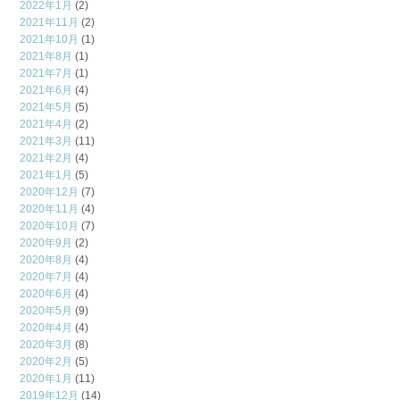
2022年1月
(2)
2021年11月
(2)
2021年10月
(1)
2021年8月
(1)
2021年7月
(1)
2021年6月
(4)
2021年5月
(5)
2021年4月
(2)
2021年3月
(11)
2021年2月
(4)
2021年1月
(5)
2020年12月
(7)
2020年11月
(4)
2020年10月
(7)
2020年9月
(2)
2020年8月
(4)
2020年7月
(4)
2020年6月
(4)
2020年5月
(9)
2020年4月
(4)
2020年3月
(8)
2020年2月
(5)
2020年1月
(11)
2019年12月
(14)