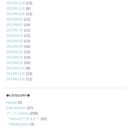
2015年12月
(13)
2015年11月
(9)
2015年10月
(13)
2015年9月
(11)
2015年8月
(14)
2015年7月
(11)
2015年6月
(12)
2015年5月
(13)
2015年4月
(16)
2015年3月
(13)
2015年2月
(13)
2015年1月
(10)
2014年12月
(9)
2014年11月
(13)
2014年10月
(11)
◆CATEGORY◆
Hawaii
(5)
Pain Kitchen
(37)
アトリエmenu
(258)
menuができるまで
(52)
Stollen2014
(4)