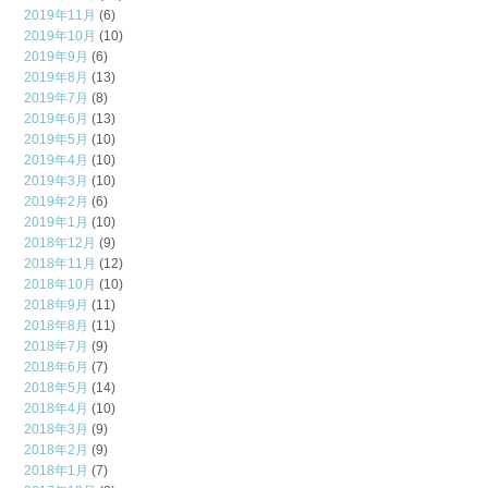
2019年11月
(6)
2019年10月
(10)
2019年9月
(6)
2019年8月
(13)
2019年7月
(8)
2019年6月
(13)
2019年5月
(10)
2019年4月
(10)
2019年3月
(10)
2019年2月
(6)
2019年1月
(10)
2018年12月
(9)
2018年11月
(12)
2018年10月
(10)
2018年9月
(11)
2018年8月
(11)
2018年7月
(9)
2018年6月
(7)
2018年5月
(14)
2018年4月
(10)
2018年3月
(9)
2018年2月
(9)
2018年1月
(7)