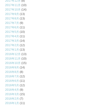
2017年12月
(8)
2017年11月
(10)
2017年10月
(14)
2017年9月
(13)
2017年8月
(13)
2017年7月
(9)
2017年6月
(11)
2017年5月
(10)
2017年4月
(11)
2017年3月
(14)
2017年2月
(12)
2017年1月
(13)
2016年12月
(13)
2016年11月
(10)
2016年10月
(15)
2016年9月
(14)
2016年8月
(8)
2016年7月
(12)
2016年6月
(11)
2016年5月
(12)
2016年4月
(9)
2016年3月
(15)
2016年2月
(7)
2016年1月
(11)