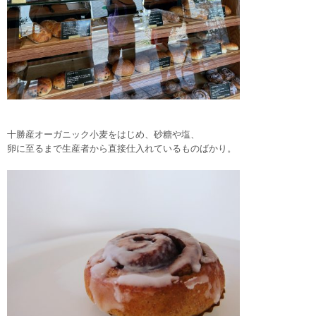
十勝産オーガニック小麦をはじめ、砂糖や塩、
卵に至るまで生産者から直接仕入れているものばかり。