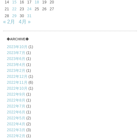
14
15
16
17
18
19
20
21
22
23
24
25
26
27
28
29
30
31
« 2月
4月 »
◆ARCHIVE◆
2023年10月
(1)
2023年7月
(1)
2023年6月
(1)
2023年4月
(1)
2023年2月
(1)
2022年12月
(1)
2022年11月
(6)
2022年10月
(1)
2022年9月
(1)
2022年8月
(1)
2022年7月
(1)
2022年6月
(1)
2022年5月
(2)
2022年4月
(2)
2022年3月
(3)
2022年2月
(1)