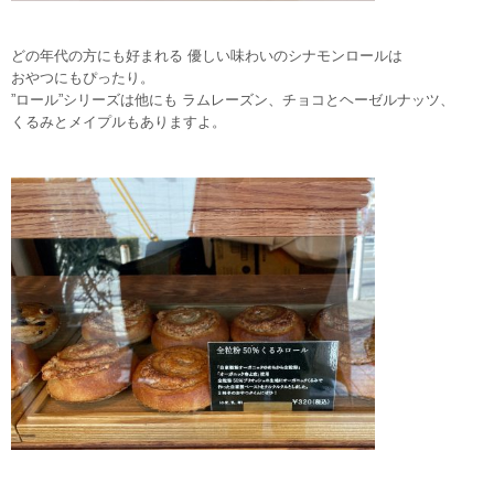
どの年代の方にも好まれる 優しい味わいのシナモンロールは
おや
つにもぴったり。
”ロール”シリーズは他にも ラムレーズン、チョコとヘーゼルナッツ、
くるみとメイプルもありますよ。