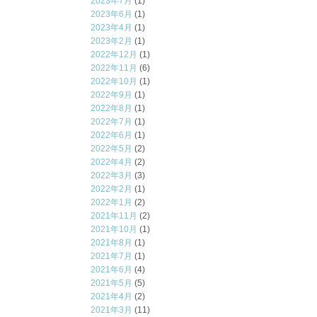
2023年7月
(1)
2023年6月
(1)
2023年4月
(1)
2023年2月
(1)
2022年12月
(1)
2022年11月
(6)
2022年10月
(1)
2022年9月
(1)
2022年8月
(1)
2022年7月
(1)
2022年6月
(1)
2022年5月
(2)
2022年4月
(2)
2022年3月
(3)
2022年2月
(1)
2022年1月
(2)
2021年11月
(2)
2021年10月
(1)
2021年8月
(1)
2021年7月
(1)
2021年6月
(4)
2021年5月
(5)
2021年4月
(2)
2021年3月
(11)