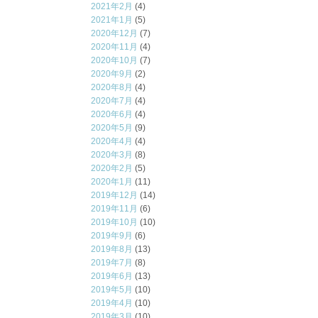
2021年2月
(4)
2021年1月
(5)
2020年12月
(7)
2020年11月
(4)
2020年10月
(7)
2020年9月
(2)
2020年8月
(4)
2020年7月
(4)
2020年6月
(4)
2020年5月
(9)
2020年4月
(4)
2020年3月
(8)
2020年2月
(5)
2020年1月
(11)
2019年12月
(14)
2019年11月
(6)
2019年10月
(10)
2019年9月
(6)
2019年8月
(13)
2019年7月
(8)
2019年6月
(13)
2019年5月
(10)
2019年4月
(10)
2019年3月
(10)