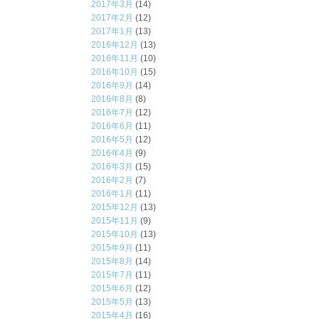
2017年3月
(14)
2017年2月
(12)
2017年1月
(13)
2016年12月
(13)
2016年11月
(10)
2016年10月
(15)
2016年9月
(14)
2016年8月
(8)
2016年7月
(12)
2016年6月
(11)
2016年5月
(12)
2016年4月
(9)
2016年3月
(15)
2016年2月
(7)
2016年1月
(11)
2015年12月
(13)
2015年11月
(9)
2015年10月
(13)
2015年9月
(11)
2015年8月
(14)
2015年7月
(11)
2015年6月
(12)
2015年5月
(13)
2015年4月
(16)