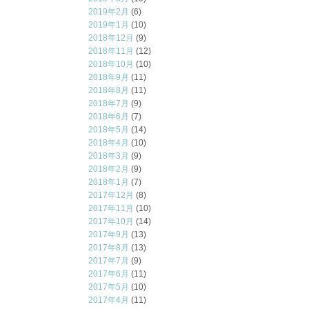
2019年2月
(6)
2019年1月
(10)
2018年12月
(9)
2018年11月
(12)
2018年10月
(10)
2018年9月
(11)
2018年8月
(11)
2018年7月
(9)
2018年6月
(7)
2018年5月
(14)
2018年4月
(10)
2018年3月
(9)
2018年2月
(9)
2018年1月
(7)
2017年12月
(8)
2017年11月
(10)
2017年10月
(14)
2017年9月
(13)
2017年8月
(13)
2017年7月
(9)
2017年6月
(11)
2017年5月
(10)
2017年4月
(11)