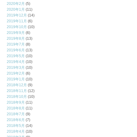
2020年2月
(5)
2020年1月
(11)
2019年12月
(14)
2019年11月
(6)
2019年10月
(10)
2019年9月
(6)
2019年8月
(13)
2019年7月
(8)
2019年6月
(13)
2019年5月
(10)
2019年4月
(10)
2019年3月
(10)
2019年2月
(6)
2019年1月
(10)
2018年12月
(9)
2018年11月
(12)
2018年10月
(10)
2018年9月
(11)
2018年8月
(11)
2018年7月
(9)
2018年6月
(7)
2018年5月
(14)
2018年4月
(10)