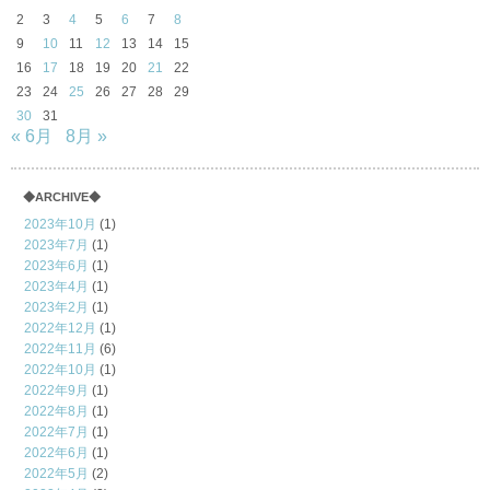
2
3
4
5
6
7
8
9
10
11
12
13
14
15
16
17
18
19
20
21
22
23
24
25
26
27
28
29
30
31
« 6月
8月 »
◆ARCHIVE◆
2023年10月
(1)
2023年7月
(1)
2023年6月
(1)
2023年4月
(1)
2023年2月
(1)
2022年12月
(1)
2022年11月
(6)
2022年10月
(1)
2022年9月
(1)
2022年8月
(1)
2022年7月
(1)
2022年6月
(1)
2022年5月
(2)