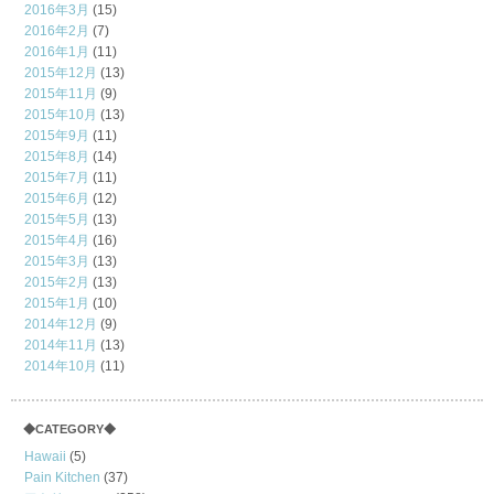
2016年3月
(15)
2016年2月
(7)
2016年1月
(11)
2015年12月
(13)
2015年11月
(9)
2015年10月
(13)
2015年9月
(11)
2015年8月
(14)
2015年7月
(11)
2015年6月
(12)
2015年5月
(13)
2015年4月
(16)
2015年3月
(13)
2015年2月
(13)
2015年1月
(10)
2014年12月
(9)
2014年11月
(13)
2014年10月
(11)
◆CATEGORY◆
Hawaii
(5)
Pain Kitchen
(37)