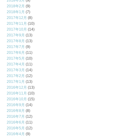
2018年3月
(9)
2018年2月
(9)
2018年1月
(7)
2017年12月
(8)
2017年11月
(10)
2017年10月
(14)
2017年9月
(13)
2017年8月
(13)
2017年7月
(9)
2017年6月
(11)
2017年5月
(10)
2017年4月
(11)
2017年3月
(14)
2017年2月
(12)
2017年1月
(13)
2016年12月
(13)
2016年11月
(10)
2016年10月
(15)
2016年9月
(14)
2016年8月
(8)
2016年7月
(12)
2016年6月
(11)
2016年5月
(12)
2016年4月
(9)