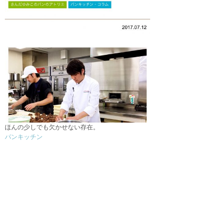
ほんの少しでも欠かせない存在。
パンキッチン