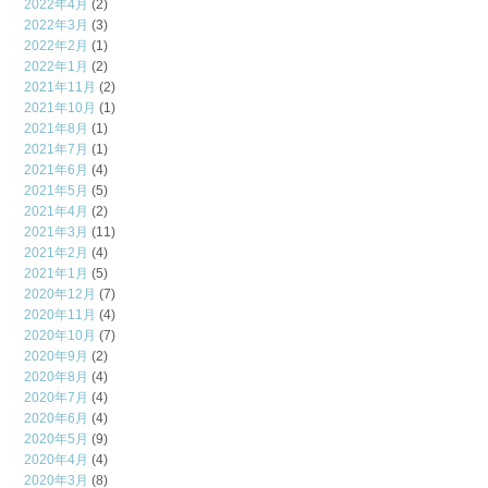
2022年4月
(2)
2022年3月
(3)
2022年2月
(1)
2022年1月
(2)
2021年11月
(2)
2021年10月
(1)
2021年8月
(1)
2021年7月
(1)
2021年6月
(4)
2021年5月
(5)
2021年4月
(2)
2021年3月
(11)
2021年2月
(4)
2021年1月
(5)
2020年12月
(7)
2020年11月
(4)
2020年10月
(7)
2020年9月
(2)
2020年8月
(4)
2020年7月
(4)
2020年6月
(4)
2020年5月
(9)
2020年4月
(4)
2020年3月
(8)