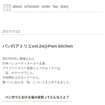
about
schedule
order
faq
diary
2017/7/12
パンのアトリエvol.24@Pain kitchen
2017年4月に開催された
日本パンコーディネーター主催、
ブラフベーカリー栄徳シェフのセミナーは
「塩」がテーマでした。
６時間以上のセミナーから、
製パンにおける「塩」についてまとめてみました。