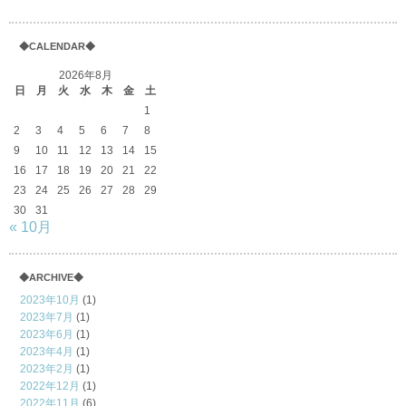
◆CALENDAR◆
2026年8月
日
月
火
水
木
金
土
1
2
3
4
5
6
7
8
9
10
11
12
13
14
15
16
17
18
19
20
21
22
23
24
25
26
27
28
29
30
31
« 10月
◆ARCHIVE◆
2023年10月
(1)
2023年7月
(1)
2023年6月
(1)
2023年4月
(1)
2023年2月
(1)
2022年12月
(1)
2022年11月
(6)