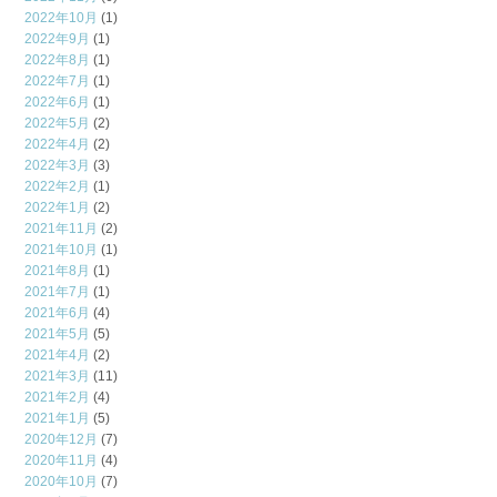
2022年10月
(1)
2022年9月
(1)
2022年8月
(1)
2022年7月
(1)
2022年6月
(1)
2022年5月
(2)
2022年4月
(2)
2022年3月
(3)
2022年2月
(1)
2022年1月
(2)
2021年11月
(2)
2021年10月
(1)
2021年8月
(1)
2021年7月
(1)
2021年6月
(4)
2021年5月
(5)
2021年4月
(2)
2021年3月
(11)
2021年2月
(4)
2021年1月
(5)
2020年12月
(7)
2020年11月
(4)
2020年10月
(7)