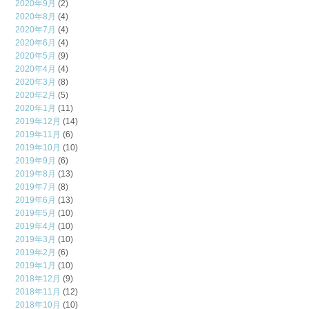
2020年9月
(2)
2020年8月
(4)
2020年7月
(4)
2020年6月
(4)
2020年5月
(9)
2020年4月
(4)
2020年3月
(8)
2020年2月
(5)
2020年1月
(11)
2019年12月
(14)
2019年11月
(6)
2019年10月
(10)
2019年9月
(6)
2019年8月
(13)
2019年7月
(8)
2019年6月
(13)
2019年5月
(10)
2019年4月
(10)
2019年3月
(10)
2019年2月
(6)
2019年1月
(10)
2018年12月
(9)
2018年11月
(12)
2018年10月
(10)