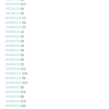
2021年3月
(11)
2021年2月
(4)
2021年1月
(5)
2020年12月
(7)
2020年11月
(4)
2020年10月
(7)
2020年9月
(2)
2020年8月
(4)
2020年7月
(4)
2020年6月
(4)
2020年5月
(9)
2020年4月
(4)
2020年3月
(8)
2020年2月
(5)
2020年1月
(11)
2019年12月
(14)
2019年11月
(6)
2019年10月
(10)
2019年9月
(6)
2019年8月
(13)
2019年7月
(8)
2019年6月
(13)
2019年5月
(10)