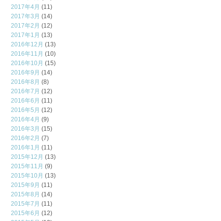
2017年4月
(11)
2017年3月
(14)
2017年2月
(12)
2017年1月
(13)
2016年12月
(13)
2016年11月
(10)
2016年10月
(15)
2016年9月
(14)
2016年8月
(8)
2016年7月
(12)
2016年6月
(11)
2016年5月
(12)
2016年4月
(9)
2016年3月
(15)
2016年2月
(7)
2016年1月
(11)
2015年12月
(13)
2015年11月
(9)
2015年10月
(13)
2015年9月
(11)
2015年8月
(14)
2015年7月
(11)
2015年6月
(12)