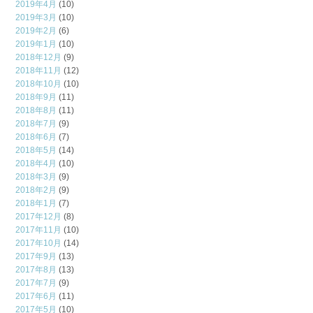
2019年4月
(10)
2019年3月
(10)
2019年2月
(6)
2019年1月
(10)
2018年12月
(9)
2018年11月
(12)
2018年10月
(10)
2018年9月
(11)
2018年8月
(11)
2018年7月
(9)
2018年6月
(7)
2018年5月
(14)
2018年4月
(10)
2018年3月
(9)
2018年2月
(9)
2018年1月
(7)
2017年12月
(8)
2017年11月
(10)
2017年10月
(14)
2017年9月
(13)
2017年8月
(13)
2017年7月
(9)
2017年6月
(11)
2017年5月
(10)