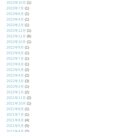
2023年10月
(1)
2023年7月
(1)
2023年6月
(1)
2023年4月
(1)
2023年2月
(1)
2022年12月
(1)
2022年11月
(6)
2022年10月
(1)
2022年9月
(1)
2022年8月
(1)
2022年7月
(1)
2022年6月
(1)
2022年5月
(2)
2022年4月
(2)
2022年3月
(3)
2022年2月
(1)
2022年1月
(2)
2021年11月
(2)
2021年10月
(1)
2021年8月
(1)
2021年7月
(1)
2021年6月
(4)
2021年5月
(5)
2021年4月
(2)