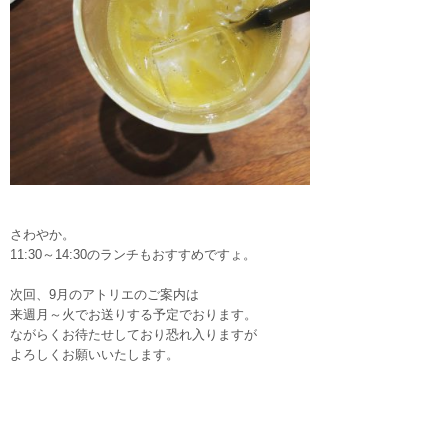
さわやか。
11:30～14:30のランチもおすすめですょ。
次回、9月のアトリエのご案内は
来週月～火でお送りする予定でおります。
ながらくお待たせしており恐れ入りますが
よろしくお願いいたします。