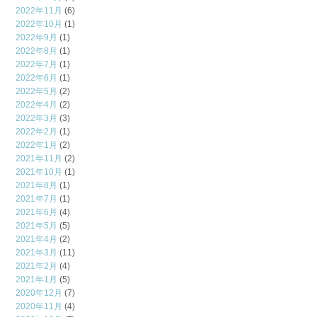
2022年11月
(6)
2022年10月
(1)
2022年9月
(1)
2022年8月
(1)
2022年7月
(1)
2022年6月
(1)
2022年5月
(2)
2022年4月
(2)
2022年3月
(3)
2022年2月
(1)
2022年1月
(2)
2021年11月
(2)
2021年10月
(1)
2021年8月
(1)
2021年7月
(1)
2021年6月
(4)
2021年5月
(5)
2021年4月
(2)
2021年3月
(11)
2021年2月
(4)
2021年1月
(5)
2020年12月
(7)
2020年11月
(4)