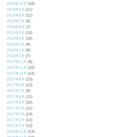
2018年10月
(10)
2018年9月
(11)
2018年8月
(11)
2018年7月
(9)
2018年6月
(7)
2018年5月
(14)
2018年4月
(10)
2018年3月
(9)
2018年2月
(9)
2018年1月
(7)
2017年12月
(8)
2017年11月
(10)
2017年10月
(14)
2017年9月
(13)
2017年8月
(13)
2017年7月
(9)
2017年6月
(11)
2017年5月
(10)
2017年4月
(11)
2017年3月
(14)
2017年2月
(12)
2017年1月
(13)
2016年12月
(13)