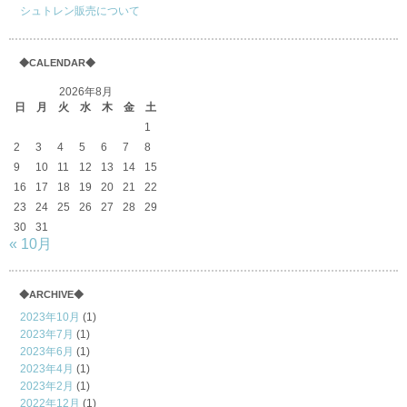
シュトレン販売について
◆CALENDAR◆
2026年8月
日
月
火
水
木
金
土
1
2
3
4
5
6
7
8
9
10
11
12
13
14
15
16
17
18
19
20
21
22
23
24
25
26
27
28
29
30
31
« 10月
◆ARCHIVE◆
2023年10月
(1)
2023年7月
(1)
2023年6月
(1)
2023年4月
(1)
2023年2月
(1)
2022年12月
(1)