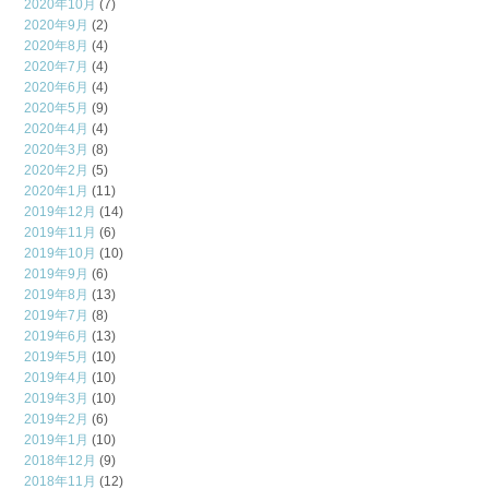
2020年10月
(7)
2020年9月
(2)
2020年8月
(4)
2020年7月
(4)
2020年6月
(4)
2020年5月
(9)
2020年4月
(4)
2020年3月
(8)
2020年2月
(5)
2020年1月
(11)
2019年12月
(14)
2019年11月
(6)
2019年10月
(10)
2019年9月
(6)
2019年8月
(13)
2019年7月
(8)
2019年6月
(13)
2019年5月
(10)
2019年4月
(10)
2019年3月
(10)
2019年2月
(6)
2019年1月
(10)
2018年12月
(9)
2018年11月
(12)