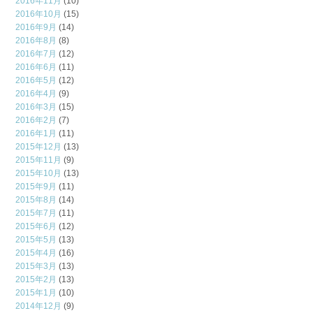
2016年11月
(10)
2016年10月
(15)
2016年9月
(14)
2016年8月
(8)
2016年7月
(12)
2016年6月
(11)
2016年5月
(12)
2016年4月
(9)
2016年3月
(15)
2016年2月
(7)
2016年1月
(11)
2015年12月
(13)
2015年11月
(9)
2015年10月
(13)
2015年9月
(11)
2015年8月
(14)
2015年7月
(11)
2015年6月
(12)
2015年5月
(13)
2015年4月
(16)
2015年3月
(13)
2015年2月
(13)
2015年1月
(10)
2014年12月
(9)