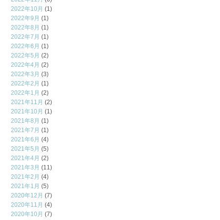
2022年10月
(1)
2022年9月
(1)
2022年8月
(1)
2022年7月
(1)
2022年6月
(1)
2022年5月
(2)
2022年4月
(2)
2022年3月
(3)
2022年2月
(1)
2022年1月
(2)
2021年11月
(2)
2021年10月
(1)
2021年8月
(1)
2021年7月
(1)
2021年6月
(4)
2021年5月
(5)
2021年4月
(2)
2021年3月
(11)
2021年2月
(4)
2021年1月
(5)
2020年12月
(7)
2020年11月
(4)
2020年10月
(7)