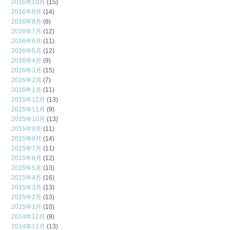
2016年10月
(15)
2016年9月
(14)
2016年8月
(8)
2016年7月
(12)
2016年6月
(11)
2016年5月
(12)
2016年4月
(9)
2016年3月
(15)
2016年2月
(7)
2016年1月
(11)
2015年12月
(13)
2015年11月
(9)
2015年10月
(13)
2015年9月
(11)
2015年8月
(14)
2015年7月
(11)
2015年6月
(12)
2015年5月
(13)
2015年4月
(16)
2015年3月
(13)
2015年2月
(13)
2015年1月
(10)
2014年12月
(9)
2014年11月
(13)