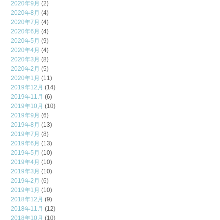
2020年9月
(2)
2020年8月
(4)
2020年7月
(4)
2020年6月
(4)
2020年5月
(9)
2020年4月
(4)
2020年3月
(8)
2020年2月
(5)
2020年1月
(11)
2019年12月
(14)
2019年11月
(6)
2019年10月
(10)
2019年9月
(6)
2019年8月
(13)
2019年7月
(8)
2019年6月
(13)
2019年5月
(10)
2019年4月
(10)
2019年3月
(10)
2019年2月
(6)
2019年1月
(10)
2018年12月
(9)
2018年11月
(12)
2018年10月
(10)