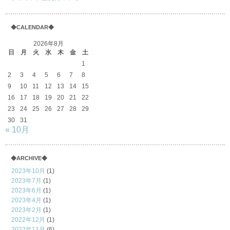
◆CALENDAR◆
2026年8月
日
月
火
水
木
金
土
1
2
3
4
5
6
7
8
9
10
11
12
13
14
15
16
17
18
19
20
21
22
23
24
25
26
27
28
29
30
31
« 10月
◆ARCHIVE◆
2023年10月
(1)
2023年7月
(1)
2023年6月
(1)
2023年4月
(1)
2023年2月
(1)
2022年12月
(1)
2022年11月
(6)