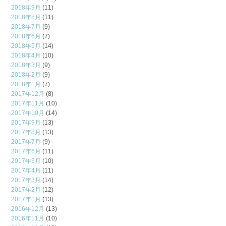
2018年9月
(11)
2018年8月
(11)
2018年7月
(9)
2018年6月
(7)
2018年5月
(14)
2018年4月
(10)
2018年3月
(9)
2018年2月
(9)
2018年1月
(7)
2017年12月
(8)
2017年11月
(10)
2017年10月
(14)
2017年9月
(13)
2017年8月
(13)
2017年7月
(9)
2017年6月
(11)
2017年5月
(10)
2017年4月
(11)
2017年3月
(14)
2017年2月
(12)
2017年1月
(13)
2016年12月
(13)
2016年11月
(10)