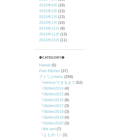
2015年4月
(16)
2015年3月
(13)
2015年2月
(13)
2015年1月
(10)
2014年12月
(9)
2014年11月
(13)
2014年10月
(11)
◆CATEGORY◆
Hawaii
(5)
Pain Kitchen
(37)
アトリエmenu
(258)
menuができるまで
(52)
Stollen2014
(4)
Stollen2015
(4)
Stollen2016
(8)
Stollen2017
(3)
Stollen2018
(3)
Stollen2019
(4)
Stollen2020
(3)
thé vert
(7)
よもぎパン
(1)