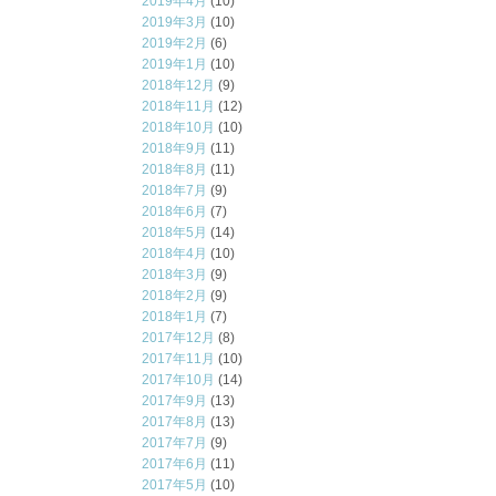
2019年4月
(10)
2019年3月
(10)
2019年2月
(6)
2019年1月
(10)
2018年12月
(9)
2018年11月
(12)
2018年10月
(10)
2018年9月
(11)
2018年8月
(11)
2018年7月
(9)
2018年6月
(7)
2018年5月
(14)
2018年4月
(10)
2018年3月
(9)
2018年2月
(9)
2018年1月
(7)
2017年12月
(8)
2017年11月
(10)
2017年10月
(14)
2017年9月
(13)
2017年8月
(13)
2017年7月
(9)
2017年6月
(11)
2017年5月
(10)