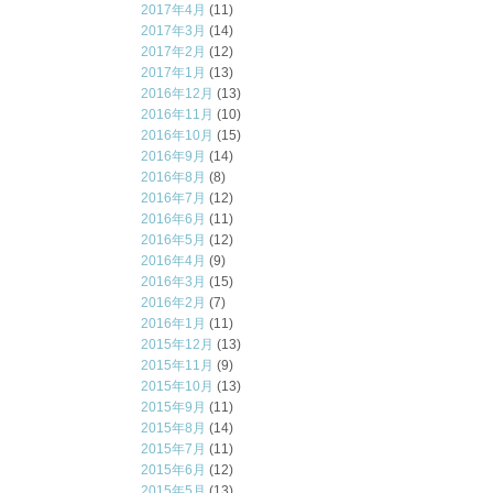
2017年4月
(11)
2017年3月
(14)
2017年2月
(12)
2017年1月
(13)
2016年12月
(13)
2016年11月
(10)
2016年10月
(15)
2016年9月
(14)
2016年8月
(8)
2016年7月
(12)
2016年6月
(11)
2016年5月
(12)
2016年4月
(9)
2016年3月
(15)
2016年2月
(7)
2016年1月
(11)
2015年12月
(13)
2015年11月
(9)
2015年10月
(13)
2015年9月
(11)
2015年8月
(14)
2015年7月
(11)
2015年6月
(12)
2015年5月
(13)