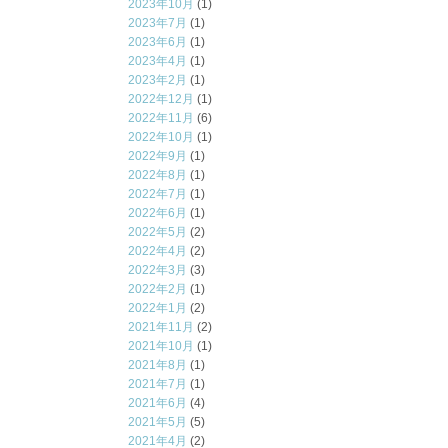
2023年10月
(1)
2023年7月
(1)
2023年6月
(1)
2023年4月
(1)
2023年2月
(1)
2022年12月
(1)
2022年11月
(6)
2022年10月
(1)
2022年9月
(1)
2022年8月
(1)
2022年7月
(1)
2022年6月
(1)
2022年5月
(2)
2022年4月
(2)
2022年3月
(3)
2022年2月
(1)
2022年1月
(2)
2021年11月
(2)
2021年10月
(1)
2021年8月
(1)
2021年7月
(1)
2021年6月
(4)
2021年5月
(5)
2021年4月
(2)