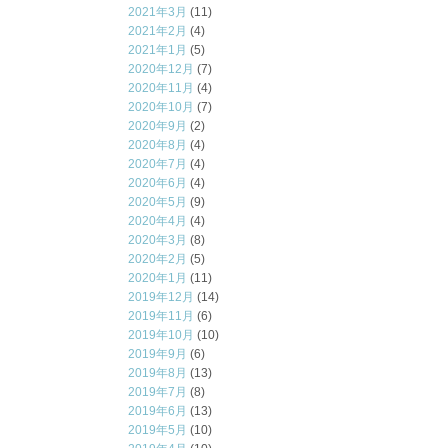
2021年3月
(11)
2021年2月
(4)
2021年1月
(5)
2020年12月
(7)
2020年11月
(4)
2020年10月
(7)
2020年9月
(2)
2020年8月
(4)
2020年7月
(4)
2020年6月
(4)
2020年5月
(9)
2020年4月
(4)
2020年3月
(8)
2020年2月
(5)
2020年1月
(11)
2019年12月
(14)
2019年11月
(6)
2019年10月
(10)
2019年9月
(6)
2019年8月
(13)
2019年7月
(8)
2019年6月
(13)
2019年5月
(10)