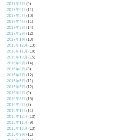
2017年7月
(9)
2017年6月
(11)
2017年5月
(10)
2017年4月
(11)
2017年3月
(14)
2017年2月
(12)
2017年1月
(13)
2016年12月
(13)
2016年11月
(10)
2016年10月
(15)
2016年9月
(14)
2016年8月
(8)
2016年7月
(12)
2016年6月
(11)
2016年5月
(12)
2016年4月
(9)
2016年3月
(15)
2016年2月
(7)
2016年1月
(11)
2015年12月
(13)
2015年11月
(9)
2015年10月
(13)
2015年9月
(11)