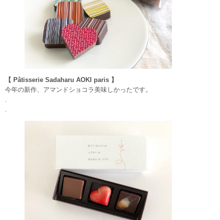
【 Pâtisserie Sadaharu AOKI paris 】
今年の新作、アマンドショコラ美味しかったです。
.
.