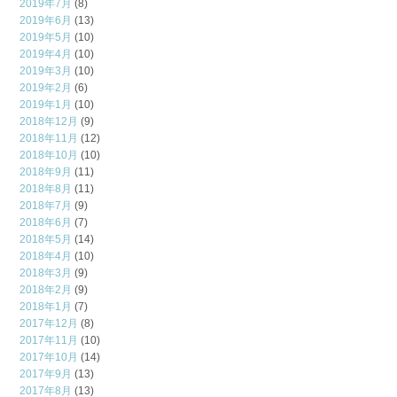
2019年7月
(8)
2019年6月
(13)
2019年5月
(10)
2019年4月
(10)
2019年3月
(10)
2019年2月
(6)
2019年1月
(10)
2018年12月
(9)
2018年11月
(12)
2018年10月
(10)
2018年9月
(11)
2018年8月
(11)
2018年7月
(9)
2018年6月
(7)
2018年5月
(14)
2018年4月
(10)
2018年3月
(9)
2018年2月
(9)
2018年1月
(7)
2017年12月
(8)
2017年11月
(10)
2017年10月
(14)
2017年9月
(13)
2017年8月
(13)