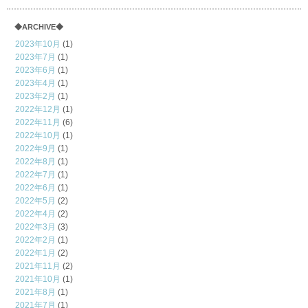
◆ARCHIVE◆
2023年10月
(1)
2023年7月
(1)
2023年6月
(1)
2023年4月
(1)
2023年2月
(1)
2022年12月
(1)
2022年11月
(6)
2022年10月
(1)
2022年9月
(1)
2022年8月
(1)
2022年7月
(1)
2022年6月
(1)
2022年5月
(2)
2022年4月
(2)
2022年3月
(3)
2022年2月
(1)
2022年1月
(2)
2021年11月
(2)
2021年10月
(1)
2021年8月
(1)
2021年7月
(1)