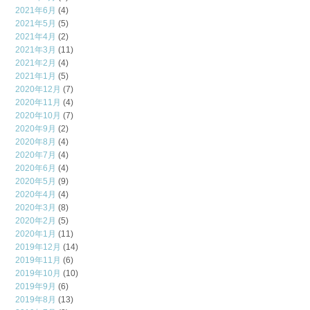
2021年6月
(4)
2021年5月
(5)
2021年4月
(2)
2021年3月
(11)
2021年2月
(4)
2021年1月
(5)
2020年12月
(7)
2020年11月
(4)
2020年10月
(7)
2020年9月
(2)
2020年8月
(4)
2020年7月
(4)
2020年6月
(4)
2020年5月
(9)
2020年4月
(4)
2020年3月
(8)
2020年2月
(5)
2020年1月
(11)
2019年12月
(14)
2019年11月
(6)
2019年10月
(10)
2019年9月
(6)
2019年8月
(13)