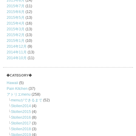
2015年8月
(14)
2015年7月
(11)
2015年6月
(12)
2015年5月
(13)
2015年4月
(16)
2015年3月
(13)
2015年2月
(13)
2015年1月
(10)
2014年12月
(9)
2014年11月
(13)
2014年10月
(11)
◆CATEGORY◆
Hawaii
(5)
Pain Kitchen
(37)
アトリエmenu
(258)
menuができるまで
(52)
Stollen2014
(4)
Stollen2015
(4)
Stollen2016
(8)
Stollen2017
(3)
Stollen2018
(3)
Stollen2019
(4)