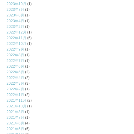
2023年10月
(1)
2023年7月
(1)
2023年6月
(1)
2023年4月
(1)
2023年2月
(1)
2022年12月
(1)
2022年11月
(6)
2022年10月
(1)
2022年9月
(1)
2022年8月
(1)
2022年7月
(1)
2022年6月
(1)
2022年5月
(2)
2022年4月
(2)
2022年3月
(3)
2022年2月
(1)
2022年1月
(2)
2021年11月
(2)
2021年10月
(1)
2021年8月
(1)
2021年7月
(1)
2021年6月
(4)
2021年5月
(5)