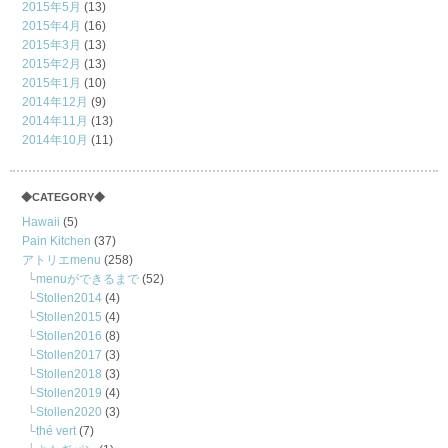
2015年5月
(13)
2015年4月
(16)
2015年3月
(13)
2015年2月
(13)
2015年1月
(10)
2014年12月
(9)
2014年11月
(13)
2014年10月
(11)
◆CATEGORY◆
Hawaii
(5)
Pain Kitchen
(37)
アトリエmenu
(258)
menuができるまで
(52)
Stollen2014
(4)
Stollen2015
(4)
Stollen2016
(8)
Stollen2017
(3)
Stollen2018
(3)
Stollen2019
(4)
Stollen2020
(3)
thé vert
(7)