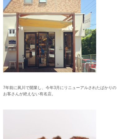
7年前に夙川で開業し、今年3月にリニューアルされたばかりの
お客さんが絶えない有名店。