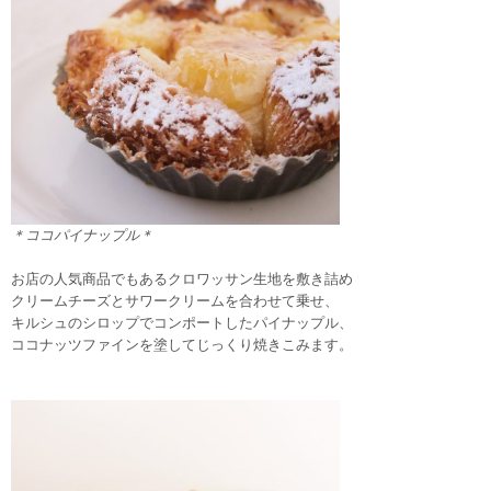
＊ココパイナップル＊
お店の人気商品でもあるクロワッサン生地を敷き詰め
クリームチーズとサワークリームを合わせて乗せ、
キルシュのシロップでコンポートしたパイナップル、
ココナッツファインを塗してじっくり焼きこみます。