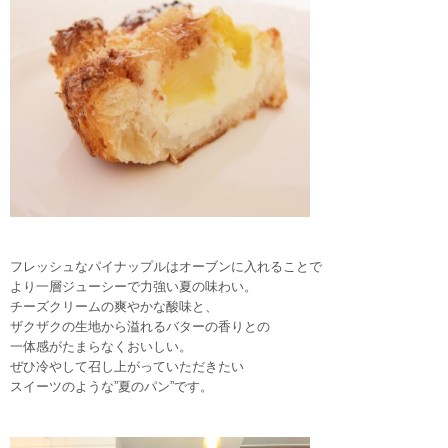
フレッシュなパイナップルはオーブンに入れることで
より一層ジューシーで力強い夏の味わい。
チーズクリームの爽やかな酸味と、
ザクザクの生地から溢れるバターの香りとの
一体感がたまらなくおいしい。
ぜひ冷やして召し上がっていただきたい
スイーツのような”夏のパン”です。