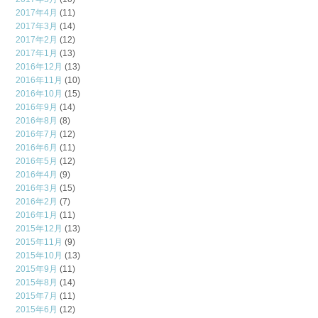
2017年4月
(11)
2017年3月
(14)
2017年2月
(12)
2017年1月
(13)
2016年12月
(13)
2016年11月
(10)
2016年10月
(15)
2016年9月
(14)
2016年8月
(8)
2016年7月
(12)
2016年6月
(11)
2016年5月
(12)
2016年4月
(9)
2016年3月
(15)
2016年2月
(7)
2016年1月
(11)
2015年12月
(13)
2015年11月
(9)
2015年10月
(13)
2015年9月
(11)
2015年8月
(14)
2015年7月
(11)
2015年6月
(12)