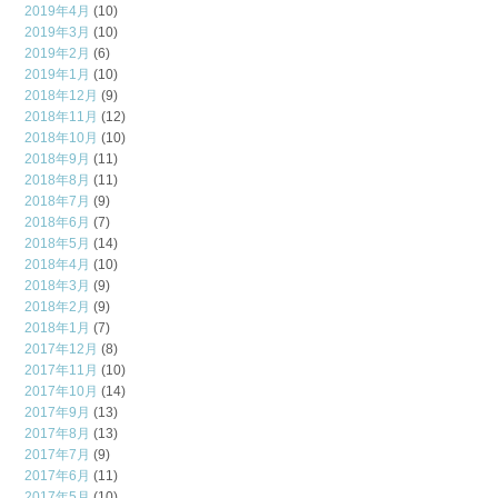
2019年4月
(10)
2019年3月
(10)
2019年2月
(6)
2019年1月
(10)
2018年12月
(9)
2018年11月
(12)
2018年10月
(10)
2018年9月
(11)
2018年8月
(11)
2018年7月
(9)
2018年6月
(7)
2018年5月
(14)
2018年4月
(10)
2018年3月
(9)
2018年2月
(9)
2018年1月
(7)
2017年12月
(8)
2017年11月
(10)
2017年10月
(14)
2017年9月
(13)
2017年8月
(13)
2017年7月
(9)
2017年6月
(11)
2017年5月
(10)