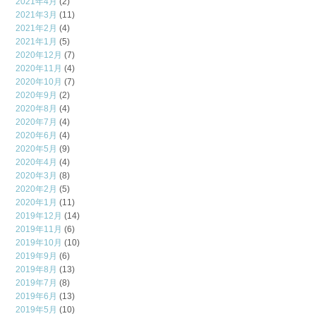
2021年4月
(2)
2021年3月
(11)
2021年2月
(4)
2021年1月
(5)
2020年12月
(7)
2020年11月
(4)
2020年10月
(7)
2020年9月
(2)
2020年8月
(4)
2020年7月
(4)
2020年6月
(4)
2020年5月
(9)
2020年4月
(4)
2020年3月
(8)
2020年2月
(5)
2020年1月
(11)
2019年12月
(14)
2019年11月
(6)
2019年10月
(10)
2019年9月
(6)
2019年8月
(13)
2019年7月
(8)
2019年6月
(13)
2019年5月
(10)