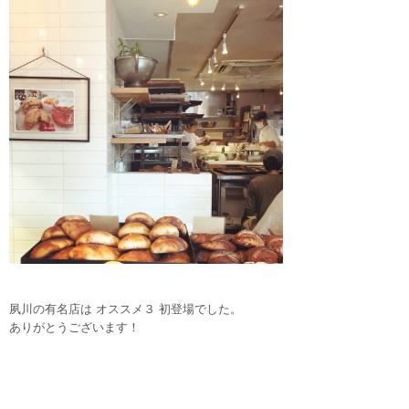
夙川の有名店は オススメ３ 初登場でした。
ありがとうございます！