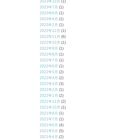
2023年10月
(1)
2023年7月
(1)
2023年6月
(1)
2023年4月
(1)
2023年2月
(1)
2022年12月
(1)
2022年11月
(6)
2022年10月
(1)
2022年9月
(1)
2022年8月
(1)
2022年7月
(1)
2022年6月
(1)
2022年5月
(2)
2022年4月
(2)
2022年3月
(3)
2022年2月
(1)
2022年1月
(2)
2021年11月
(2)
2021年10月
(1)
2021年8月
(1)
2021年7月
(1)
2021年6月
(4)
2021年5月
(5)
2021年4月
(2)