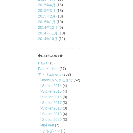
2015年4月
(16)
2015年3月
(13)
2015年2月
(13)
2015年1月
(10)
2014年12月
(9)
2014年11月
(13)
2014年10月
(11)
◆CATEGORY◆
Hawaii
(5)
Pain Kitchen
(37)
アトリエmenu
(258)
menuができるまで
(52)
Stollen2014
(4)
Stollen2015
(4)
Stollen2016
(8)
Stollen2017
(3)
Stollen2018
(3)
Stollen2019
(4)
Stollen2020
(3)
thé vert
(7)
よもぎパン
(1)