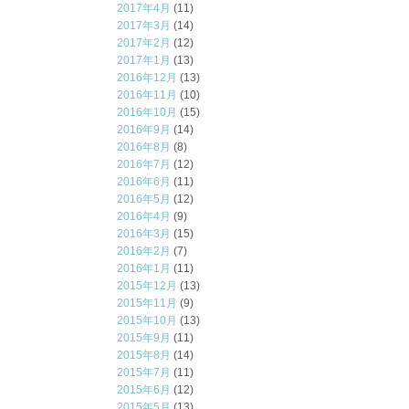
2017年4月
(11)
2017年3月
(14)
2017年2月
(12)
2017年1月
(13)
2016年12月
(13)
2016年11月
(10)
2016年10月
(15)
2016年9月
(14)
2016年8月
(8)
2016年7月
(12)
2016年6月
(11)
2016年5月
(12)
2016年4月
(9)
2016年3月
(15)
2016年2月
(7)
2016年1月
(11)
2015年12月
(13)
2015年11月
(9)
2015年10月
(13)
2015年9月
(11)
2015年8月
(14)
2015年7月
(11)
2015年6月
(12)
2015年5月
(13)