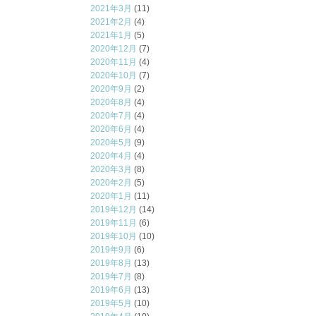
2021年3月
(11)
2021年2月
(4)
2021年1月
(5)
2020年12月
(7)
2020年11月
(4)
2020年10月
(7)
2020年9月
(2)
2020年8月
(4)
2020年7月
(4)
2020年6月
(4)
2020年5月
(9)
2020年4月
(4)
2020年3月
(8)
2020年2月
(5)
2020年1月
(11)
2019年12月
(14)
2019年11月
(6)
2019年10月
(10)
2019年9月
(6)
2019年8月
(13)
2019年7月
(8)
2019年6月
(13)
2019年5月
(10)