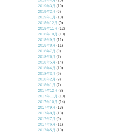
2019年4月
(10)
2019年3月
(10)
2019年2月
(6)
2019年1月
(10)
2018年12月
(9)
2018年11月
(12)
2018年10月
(10)
2018年9月
(11)
2018年8月
(11)
2018年7月
(9)
2018年6月
(7)
2018年5月
(14)
2018年4月
(10)
2018年3月
(9)
2018年2月
(9)
2018年1月
(7)
2017年12月
(8)
2017年11月
(10)
2017年10月
(14)
2017年9月
(13)
2017年8月
(13)
2017年7月
(9)
2017年6月
(11)
2017年5月
(10)