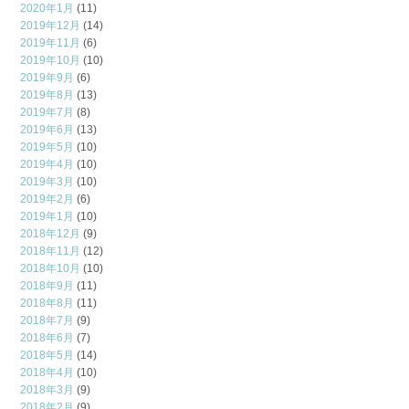
2020年1月
(11)
2019年12月
(14)
2019年11月
(6)
2019年10月
(10)
2019年9月
(6)
2019年8月
(13)
2019年7月
(8)
2019年6月
(13)
2019年5月
(10)
2019年4月
(10)
2019年3月
(10)
2019年2月
(6)
2019年1月
(10)
2018年12月
(9)
2018年11月
(12)
2018年10月
(10)
2018年9月
(11)
2018年8月
(11)
2018年7月
(9)
2018年6月
(7)
2018年5月
(14)
2018年4月
(10)
2018年3月
(9)
2018年2月
(9)