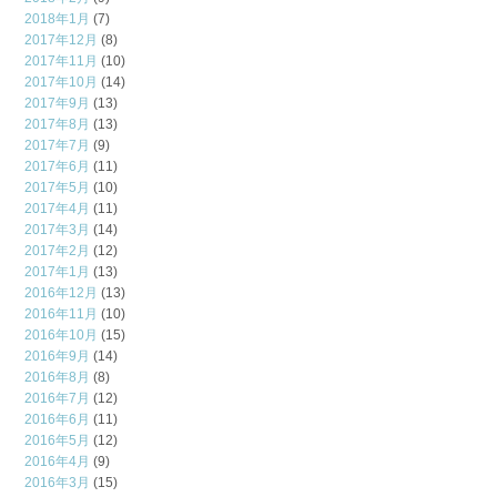
2018年1月
(7)
2017年12月
(8)
2017年11月
(10)
2017年10月
(14)
2017年9月
(13)
2017年8月
(13)
2017年7月
(9)
2017年6月
(11)
2017年5月
(10)
2017年4月
(11)
2017年3月
(14)
2017年2月
(12)
2017年1月
(13)
2016年12月
(13)
2016年11月
(10)
2016年10月
(15)
2016年9月
(14)
2016年8月
(8)
2016年7月
(12)
2016年6月
(11)
2016年5月
(12)
2016年4月
(9)
2016年3月
(15)