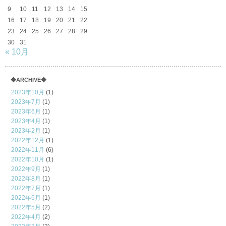
9
10
11
12
13
14
15
16
17
18
19
20
21
22
23
24
25
26
27
28
29
30
31
« 10月
◆ARCHIVE◆
2023年10月
(1)
2023年7月
(1)
2023年6月
(1)
2023年4月
(1)
2023年2月
(1)
2022年12月
(1)
2022年11月
(6)
2022年10月
(1)
2022年9月
(1)
2022年8月
(1)
2022年7月
(1)
2022年6月
(1)
2022年5月
(2)
2022年4月
(2)