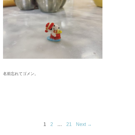
名前忘れてゴメン。
1
2
…
21
Next →