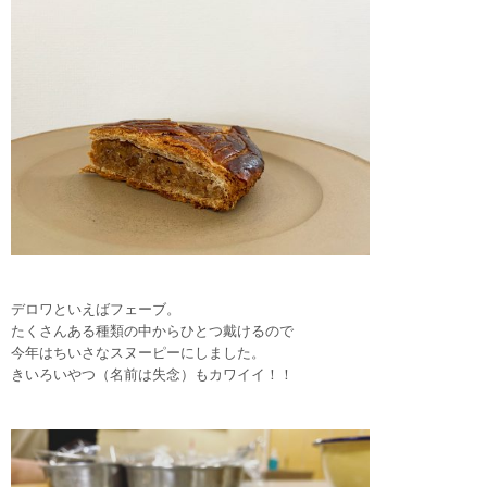
デロワといえばフェーブ。
たくさんある種類の中からひとつ戴けるので
今年はちいさなスヌーピーにしました。
きいろいやつ（名前は失念）もカワイイ！！