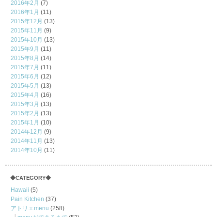
2016年2月
(7)
2016年1月
(11)
2015年12月
(13)
2015年11月
(9)
2015年10月
(13)
2015年9月
(11)
2015年8月
(14)
2015年7月
(11)
2015年6月
(12)
2015年5月
(13)
2015年4月
(16)
2015年3月
(13)
2015年2月
(13)
2015年1月
(10)
2014年12月
(9)
2014年11月
(13)
2014年10月
(11)
◆CATEGORY◆
Hawaii
(5)
Pain Kitchen
(37)
アトリエmenu
(258)