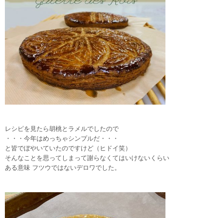
レシピを見たら胡桃とラメルでしたので
・・・今年はめっちゃシンプルだ・・・
と皆でぼやいていたのですけど（ヒドイ笑）
そんなことを思ってしまって謝らなくてはいけないくらい
ある意味 フツウではないデロワでした。