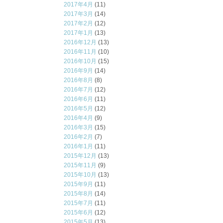
2017年4月
(11)
2017年3月
(14)
2017年2月
(12)
2017年1月
(13)
2016年12月
(13)
2016年11月
(10)
2016年10月
(15)
2016年9月
(14)
2016年8月
(8)
2016年7月
(12)
2016年6月
(11)
2016年5月
(12)
2016年4月
(9)
2016年3月
(15)
2016年2月
(7)
2016年1月
(11)
2015年12月
(13)
2015年11月
(9)
2015年10月
(13)
2015年9月
(11)
2015年8月
(14)
2015年7月
(11)
2015年6月
(12)
2015年5月
(13)