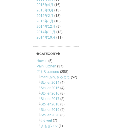
2015年4月
(16)
2015年3月
(13)
2015年2月
(13)
2015年1月
(10)
2014年12月
(9)
2014年11月
(13)
2014年10月
(11)
◆CATEGORY◆
Hawaii
(5)
Pain Kitchen
(37)
アトリエmenu
(258)
menuができるまで
(52)
Stollen2014
(4)
Stollen2015
(4)
Stollen2016
(8)
Stollen2017
(3)
Stollen2018
(3)
Stollen2019
(4)
Stollen2020
(3)
thé vert
(7)
よもぎパン
(1)