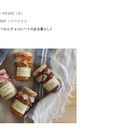
～6月16日（火）
B1F ツリーテラス
ュールとチョコレートのある暮らし》