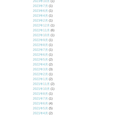
2023年10月
(1)
2023年7月
(1)
2023年6月
(1)
2023年4月
(1)
2023年2月
(1)
2022年12月
(1)
2022年11月
(6)
2022年10月
(1)
2022年9月
(1)
2022年8月
(1)
2022年7月
(1)
2022年6月
(1)
2022年5月
(2)
2022年4月
(2)
2022年3月
(3)
2022年2月
(1)
2022年1月
(2)
2021年11月
(2)
2021年10月
(1)
2021年8月
(1)
2021年7月
(1)
2021年6月
(4)
2021年5月
(5)
2021年4月
(2)