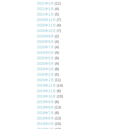
2021年3月
(11)
2021年2月
(4)
2021年1月
(5)
2020年12月
(7)
2020年11月
(4)
2020年10月
(7)
2020年9月
(2)
2020年8月
(4)
2020年7月
(4)
2020年6月
(4)
2020年5月
(9)
2020年4月
(4)
2020年3月
(8)
2020年2月
(5)
2020年1月
(11)
2019年12月
(14)
2019年11月
(6)
2019年10月
(10)
2019年9月
(6)
2019年8月
(13)
2019年7月
(8)
2019年6月
(13)
2019年5月
(10)