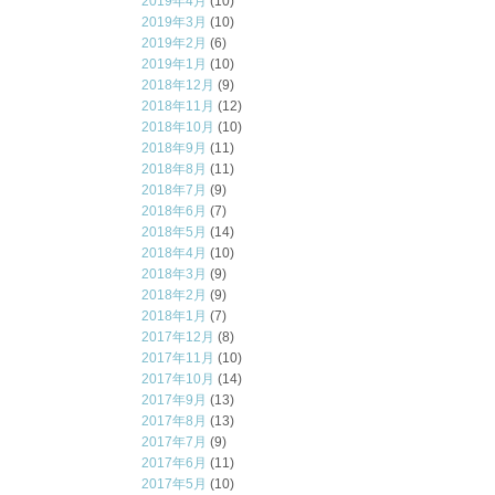
2019年4月
(10)
2019年3月
(10)
2019年2月
(6)
2019年1月
(10)
2018年12月
(9)
2018年11月
(12)
2018年10月
(10)
2018年9月
(11)
2018年8月
(11)
2018年7月
(9)
2018年6月
(7)
2018年5月
(14)
2018年4月
(10)
2018年3月
(9)
2018年2月
(9)
2018年1月
(7)
2017年12月
(8)
2017年11月
(10)
2017年10月
(14)
2017年9月
(13)
2017年8月
(13)
2017年7月
(9)
2017年6月
(11)
2017年5月
(10)