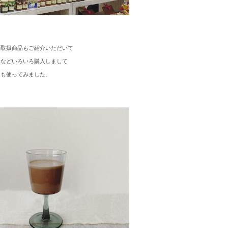
の取扱商品もご紹介いただいて
ーなどいろいろ購入しまして
にも使ってみました。