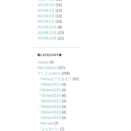
2015年4月
(16)
2015年3月
(13)
2015年2月
(13)
2015年1月
(10)
2014年12月
(9)
2014年11月
(13)
2014年10月
(11)
◆CATEGORY◆
Hawaii
(5)
Pain Kitchen
(37)
アトリエmenu
(258)
menuができるまで
(52)
Stollen2014
(4)
Stollen2015
(4)
Stollen2016
(8)
Stollen2017
(3)
Stollen2018
(3)
Stollen2019
(4)
Stollen2020
(3)
thé vert
(7)
よもぎパン
(1)