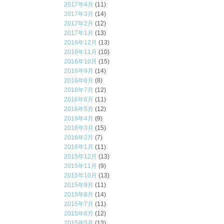
2017年4月
(11)
2017年3月
(14)
2017年2月
(12)
2017年1月
(13)
2016年12月
(13)
2016年11月
(10)
2016年10月
(15)
2016年9月
(14)
2016年8月
(8)
2016年7月
(12)
2016年6月
(11)
2016年5月
(12)
2016年4月
(9)
2016年3月
(15)
2016年2月
(7)
2016年1月
(11)
2015年12月
(13)
2015年11月
(9)
2015年10月
(13)
2015年9月
(11)
2015年8月
(14)
2015年7月
(11)
2015年6月
(12)
2015年5月
(13)