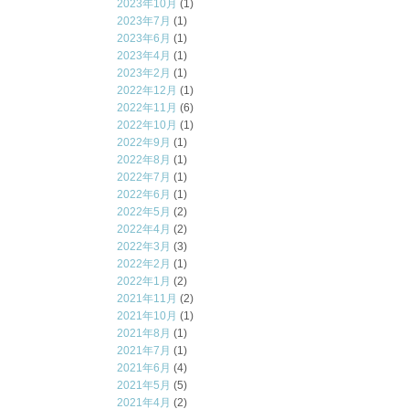
2023年10月
(1)
2023年7月
(1)
2023年6月
(1)
2023年4月
(1)
2023年2月
(1)
2022年12月
(1)
2022年11月
(6)
2022年10月
(1)
2022年9月
(1)
2022年8月
(1)
2022年7月
(1)
2022年6月
(1)
2022年5月
(2)
2022年4月
(2)
2022年3月
(3)
2022年2月
(1)
2022年1月
(2)
2021年11月
(2)
2021年10月
(1)
2021年8月
(1)
2021年7月
(1)
2021年6月
(4)
2021年5月
(5)
2021年4月
(2)