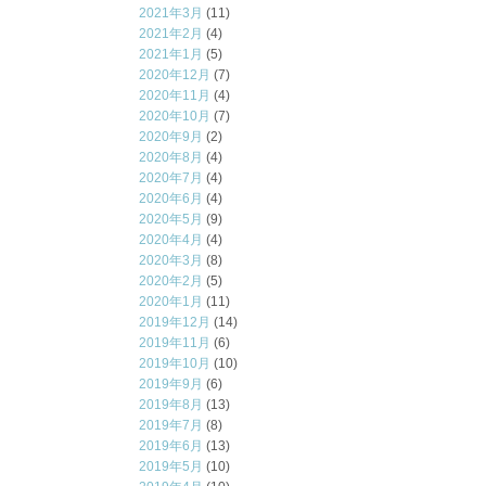
2021年3月
(11)
2021年2月
(4)
2021年1月
(5)
2020年12月
(7)
2020年11月
(4)
2020年10月
(7)
2020年9月
(2)
2020年8月
(4)
2020年7月
(4)
2020年6月
(4)
2020年5月
(9)
2020年4月
(4)
2020年3月
(8)
2020年2月
(5)
2020年1月
(11)
2019年12月
(14)
2019年11月
(6)
2019年10月
(10)
2019年9月
(6)
2019年8月
(13)
2019年7月
(8)
2019年6月
(13)
2019年5月
(10)