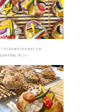
ティアに入らせていただきましたが
えるのですね、すごい！