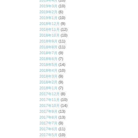
2019年4月
(10)
2019年3月
(10)
2019年2月
(6)
2019年1月
(10)
2018年12月
(9)
2018年11月
(12)
2018年10月
(10)
2018年9月
(11)
2018年8月
(11)
2018年7月
(9)
2018年6月
(7)
2018年5月
(14)
2018年4月
(10)
2018年3月
(9)
2018年2月
(9)
2018年1月
(7)
2017年12月
(8)
2017年11月
(10)
2017年10月
(14)
2017年9月
(13)
2017年8月
(13)
2017年7月
(9)
2017年6月
(11)
2017年5月
(10)