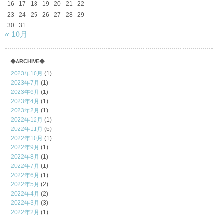
16
17
18
19
20
21
22
23
24
25
26
27
28
29
30
31
« 10月
◆ARCHIVE◆
2023年10月
(1)
2023年7月
(1)
2023年6月
(1)
2023年4月
(1)
2023年2月
(1)
2022年12月
(1)
2022年11月
(6)
2022年10月
(1)
2022年9月
(1)
2022年8月
(1)
2022年7月
(1)
2022年6月
(1)
2022年5月
(2)
2022年4月
(2)
2022年3月
(3)
2022年2月
(1)