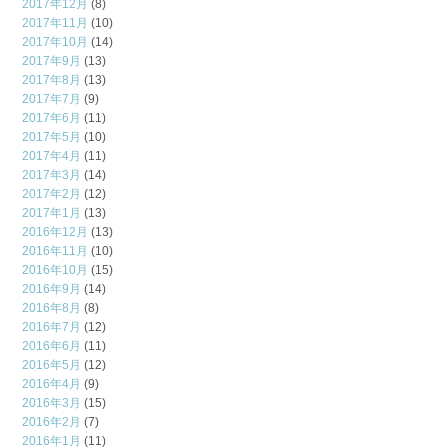
2017年12月
(8)
2017年11月
(10)
2017年10月
(14)
2017年9月
(13)
2017年8月
(13)
2017年7月
(9)
2017年6月
(11)
2017年5月
(10)
2017年4月
(11)
2017年3月
(14)
2017年2月
(12)
2017年1月
(13)
2016年12月
(13)
2016年11月
(10)
2016年10月
(15)
2016年9月
(14)
2016年8月
(8)
2016年7月
(12)
2016年6月
(11)
2016年5月
(12)
2016年4月
(9)
2016年3月
(15)
2016年2月
(7)
2016年1月
(11)