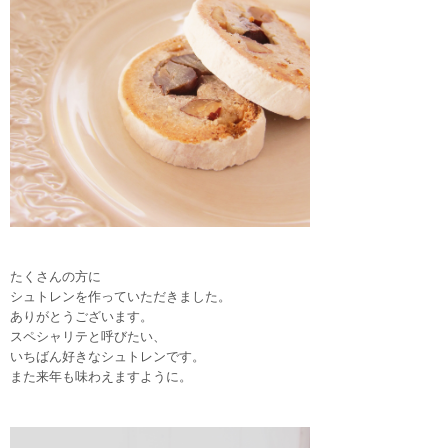
たくさんの方に
シュトレンを作っていただきました。
ありがとうございます。
スペシャリテと呼びたい、
いちばん好きなシュトレンです。
また来年も味わえますように。