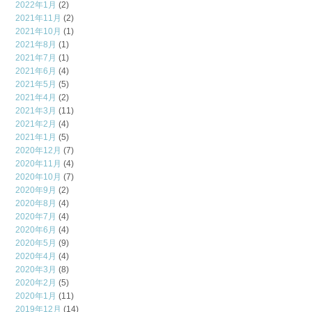
2022年1月
(2)
2021年11月
(2)
2021年10月
(1)
2021年8月
(1)
2021年7月
(1)
2021年6月
(4)
2021年5月
(5)
2021年4月
(2)
2021年3月
(11)
2021年2月
(4)
2021年1月
(5)
2020年12月
(7)
2020年11月
(4)
2020年10月
(7)
2020年9月
(2)
2020年8月
(4)
2020年7月
(4)
2020年6月
(4)
2020年5月
(9)
2020年4月
(4)
2020年3月
(8)
2020年2月
(5)
2020年1月
(11)
2019年12月
(14)