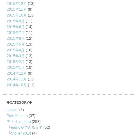
2015年12月
(13)
2015年11月
(9)
2015年10月
(13)
2015年9月
(11)
2015年8月
(14)
2015年7月
(11)
2015年6月
(12)
2015年5月
(13)
2015年4月
(16)
2015年3月
(13)
2015年2月
(13)
2015年1月
(10)
2014年12月
(9)
2014年11月
(13)
2014年10月
(11)
◆CATEGORY◆
Hawaii
(5)
Pain Kitchen
(37)
アトリエmenu
(258)
menuができるまで
(52)
Stollen2014
(4)