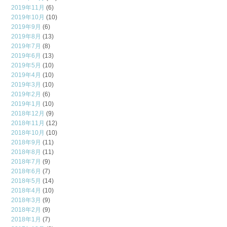
2019年11月
(6)
2019年10月
(10)
2019年9月
(6)
2019年8月
(13)
2019年7月
(8)
2019年6月
(13)
2019年5月
(10)
2019年4月
(10)
2019年3月
(10)
2019年2月
(6)
2019年1月
(10)
2018年12月
(9)
2018年11月
(12)
2018年10月
(10)
2018年9月
(11)
2018年8月
(11)
2018年7月
(9)
2018年6月
(7)
2018年5月
(14)
2018年4月
(10)
2018年3月
(9)
2018年2月
(9)
2018年1月
(7)