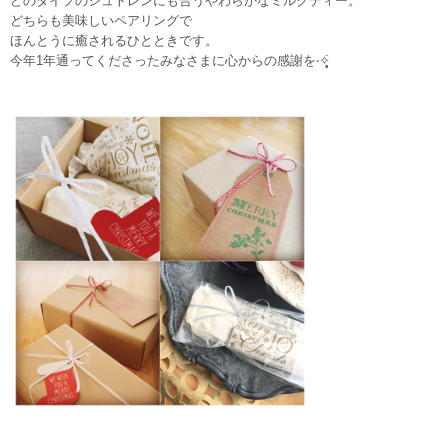
どのタイプのシュトレンにも合うやわらかなミルクティー。
どちらも美味しいペアリングで
ほんとうに癒されるひとときです。
今年1年通ってくださったみなさまに心からの感謝を‧✧̣̥̇