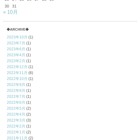
30
31
« 10月
◆ARCHIVE◆
2023年10月
(1)
2023年7月
(1)
2023年6月
(1)
2023年4月
(1)
2023年2月
(1)
2022年12月
(1)
2022年11月
(6)
2022年10月
(1)
2022年9月
(1)
2022年8月
(1)
2022年7月
(1)
2022年6月
(1)
2022年5月
(2)
2022年4月
(2)
2022年3月
(3)
2022年2月
(1)
2022年1月
(2)
2021年11月
(2)