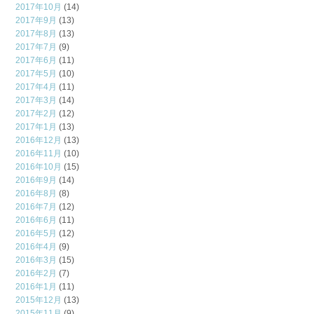
2017年10月
(14)
2017年9月
(13)
2017年8月
(13)
2017年7月
(9)
2017年6月
(11)
2017年5月
(10)
2017年4月
(11)
2017年3月
(14)
2017年2月
(12)
2017年1月
(13)
2016年12月
(13)
2016年11月
(10)
2016年10月
(15)
2016年9月
(14)
2016年8月
(8)
2016年7月
(12)
2016年6月
(11)
2016年5月
(12)
2016年4月
(9)
2016年3月
(15)
2016年2月
(7)
2016年1月
(11)
2015年12月
(13)
2015年11月
(9)