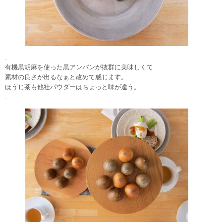
.
有機黒胡麻を使った黒アンパンが抜群に美味しくて
素材の良さが出るなぁと改めて感じます。
ほうじ茶も他社パウダーはちょっと味が違う。
.