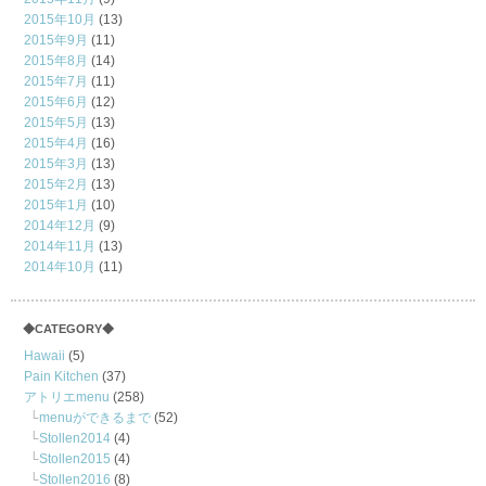
2015年10月
(13)
2015年9月
(11)
2015年8月
(14)
2015年7月
(11)
2015年6月
(12)
2015年5月
(13)
2015年4月
(16)
2015年3月
(13)
2015年2月
(13)
2015年1月
(10)
2014年12月
(9)
2014年11月
(13)
2014年10月
(11)
◆CATEGORY◆
Hawaii
(5)
Pain Kitchen
(37)
アトリエmenu
(258)
menuができるまで
(52)
Stollen2014
(4)
Stollen2015
(4)
Stollen2016
(8)