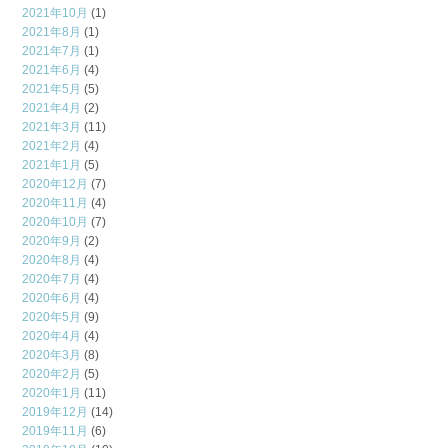
2021年10月
(1)
2021年8月
(1)
2021年7月
(1)
2021年6月
(4)
2021年5月
(5)
2021年4月
(2)
2021年3月
(11)
2021年2月
(4)
2021年1月
(5)
2020年12月
(7)
2020年11月
(4)
2020年10月
(7)
2020年9月
(2)
2020年8月
(4)
2020年7月
(4)
2020年6月
(4)
2020年5月
(9)
2020年4月
(4)
2020年3月
(8)
2020年2月
(5)
2020年1月
(11)
2019年12月
(14)
2019年11月
(6)