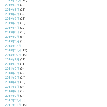
2019年10月
(10)
2019年9月
(6)
2019年8月
(13)
2019年7月
(8)
2019年6月
(13)
2019年5月
(10)
2019年4月
(10)
2019年3月
(10)
2019年2月
(6)
2019年1月
(10)
2018年12月
(9)
2018年11月
(12)
2018年10月
(10)
2018年9月
(11)
2018年8月
(11)
2018年7月
(9)
2018年6月
(7)
2018年5月
(14)
2018年4月
(10)
2018年3月
(9)
2018年2月
(9)
2018年1月
(7)
2017年12月
(8)
2017年11月
(10)