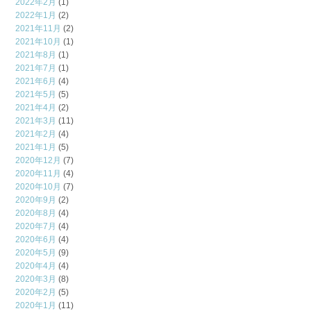
2022年2月
(1)
2022年1月
(2)
2021年11月
(2)
2021年10月
(1)
2021年8月
(1)
2021年7月
(1)
2021年6月
(4)
2021年5月
(5)
2021年4月
(2)
2021年3月
(11)
2021年2月
(4)
2021年1月
(5)
2020年12月
(7)
2020年11月
(4)
2020年10月
(7)
2020年9月
(2)
2020年8月
(4)
2020年7月
(4)
2020年6月
(4)
2020年5月
(9)
2020年4月
(4)
2020年3月
(8)
2020年2月
(5)
2020年1月
(11)