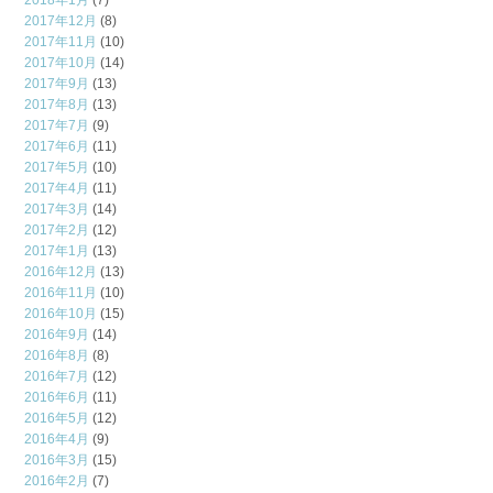
2018年1月
(7)
2017年12月
(8)
2017年11月
(10)
2017年10月
(14)
2017年9月
(13)
2017年8月
(13)
2017年7月
(9)
2017年6月
(11)
2017年5月
(10)
2017年4月
(11)
2017年3月
(14)
2017年2月
(12)
2017年1月
(13)
2016年12月
(13)
2016年11月
(10)
2016年10月
(15)
2016年9月
(14)
2016年8月
(8)
2016年7月
(12)
2016年6月
(11)
2016年5月
(12)
2016年4月
(9)
2016年3月
(15)
2016年2月
(7)