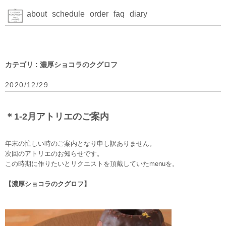
about
schedule
order
faq
diary
カテゴリ : 濃厚ショコラのクグロフ
2020/12/29
＊1-2月アトリエのご案内
年末の忙しい時のご案内となり申し訳ありません。
次回のアトリエのお知らせです。
この時期に作りたいとリクエストを頂戴していたmenuを。
【濃厚ショコラのクグロフ】