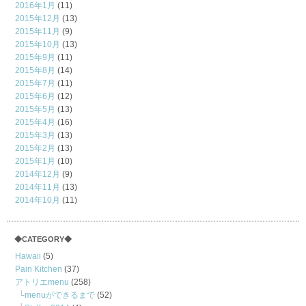
2016年1月
(11)
2015年12月
(13)
2015年11月
(9)
2015年10月
(13)
2015年9月
(11)
2015年8月
(14)
2015年7月
(11)
2015年6月
(12)
2015年5月
(13)
2015年4月
(16)
2015年3月
(13)
2015年2月
(13)
2015年1月
(10)
2014年12月
(9)
2014年11月
(13)
2014年10月
(11)
◆CATEGORY◆
Hawaii
(5)
Pain Kitchen
(37)
アトリエmenu
(258)
menuができるまで
(52)