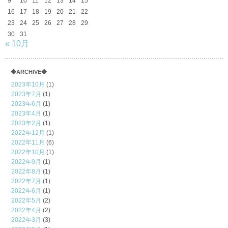
9
10
11
12
13
14
15
16
17
18
19
20
21
22
23
24
25
26
27
28
29
30
31
« 10月
◆ARCHIVE◆
2023年10月
(1)
2023年7月
(1)
2023年6月
(1)
2023年4月
(1)
2023年2月
(1)
2022年12月
(1)
2022年11月
(6)
2022年10月
(1)
2022年9月
(1)
2022年8月
(1)
2022年7月
(1)
2022年6月
(1)
2022年5月
(2)
2022年4月
(2)
2022年3月
(3)