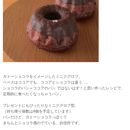
ガトーショコラをイメージしたミニクグロフ。
ベースはココアでも、ココアとショコラは違う…。
ショコラのパン＝ココアのパン ではないはず！と思い作ったレシピで、
定期的に食べたくなっちゃうパン。
プレゼントにもぴったりなミニクグロフ型。
（持ち帰り個数は4個を予定しています）
パンだけど、ガトーショコラっぽくて
きちんとショコラ感のでている、自信作です。