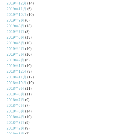
2019年12月
(14)
2019年11月
(6)
2019年10月
(10)
2019年9月
(6)
2019年8月
(13)
2019年7月
(8)
2019年6月
(13)
2019年5月
(10)
2019年4月
(10)
2019年3月
(10)
2019年2月
(6)
2019年1月
(10)
2018年12月
(9)
2018年11月
(12)
2018年10月
(10)
2018年9月
(11)
2018年8月
(11)
2018年7月
(9)
2018年6月
(7)
2018年5月
(14)
2018年4月
(10)
2018年3月
(9)
2018年2月
(9)