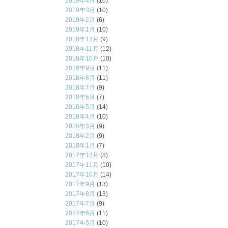
2019年4月
(10)
2019年3月
(10)
2019年2月
(6)
2019年1月
(10)
2018年12月
(9)
2018年11月
(12)
2018年10月
(10)
2018年9月
(11)
2018年8月
(11)
2018年7月
(9)
2018年6月
(7)
2018年5月
(14)
2018年4月
(10)
2018年3月
(9)
2018年2月
(9)
2018年1月
(7)
2017年12月
(8)
2017年11月
(10)
2017年10月
(14)
2017年9月
(13)
2017年8月
(13)
2017年7月
(9)
2017年6月
(11)
2017年5月
(10)