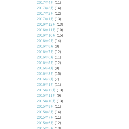
2017年4月
(11)
2017年3月
(14)
2017年2月
(12)
2017年1月
(13)
2016年12月
(13)
2016年11月
(10)
2016年10月
(15)
2016年9月
(14)
2016年8月
(8)
2016年7月
(12)
2016年6月
(11)
2016年5月
(12)
2016年4月
(9)
2016年3月
(15)
2016年2月
(7)
2016年1月
(11)
2015年12月
(13)
2015年11月
(9)
2015年10月
(13)
2015年9月
(11)
2015年8月
(14)
2015年7月
(11)
2015年6月
(12)
2015年5月
(13)