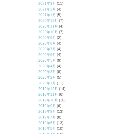
2021年3月
(11)
2021年2月
(4)
2021年1月
(5)
2020年12月
(7)
2020年11月
(4)
2020年10月
(7)
2020年9月
(2)
2020年8月
(4)
2020年7月
(4)
2020年6月
(4)
2020年5月
(9)
2020年4月
(4)
2020年3月
(8)
2020年2月
(5)
2020年1月
(11)
2019年12月
(14)
2019年11月
(6)
2019年10月
(10)
2019年9月
(6)
2019年8月
(13)
2019年7月
(8)
2019年6月
(13)
2019年5月
(10)