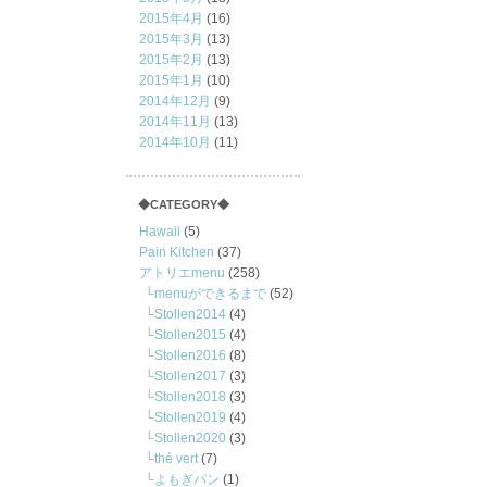
2015年4月
(16)
2015年3月
(13)
2015年2月
(13)
2015年1月
(10)
2014年12月
(9)
2014年11月
(13)
2014年10月
(11)
◆CATEGORY◆
Hawaii
(5)
Pain Kitchen
(37)
アトリエmenu
(258)
menuができるまで
(52)
Stollen2014
(4)
Stollen2015
(4)
Stollen2016
(8)
Stollen2017
(3)
Stollen2018
(3)
Stollen2019
(4)
Stollen2020
(3)
thé vert
(7)
よもぎパン
(1)