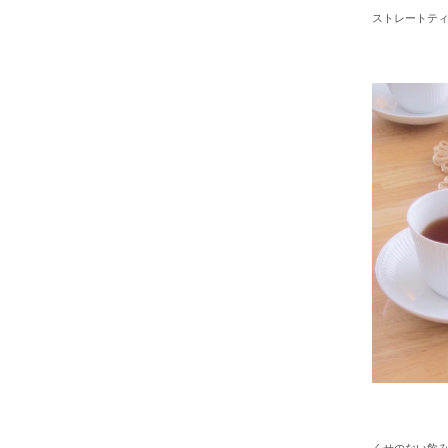
ストレートテ