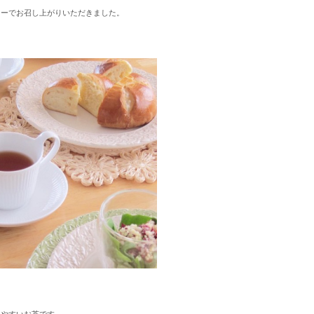
ィーでお召し上がりいただきました。