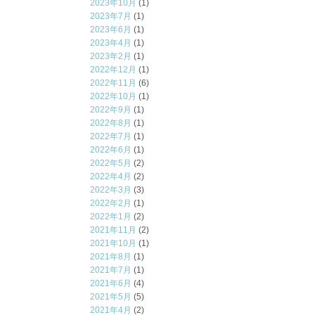
2023年10月
(1)
2023年7月
(1)
2023年6月
(1)
2023年4月
(1)
2023年2月
(1)
2022年12月
(1)
2022年11月
(6)
2022年10月
(1)
2022年9月
(1)
2022年8月
(1)
2022年7月
(1)
2022年6月
(1)
2022年5月
(2)
2022年4月
(2)
2022年3月
(3)
2022年2月
(1)
2022年1月
(2)
2021年11月
(2)
2021年10月
(1)
2021年8月
(1)
2021年7月
(1)
2021年6月
(4)
2021年5月
(5)
2021年4月
(2)