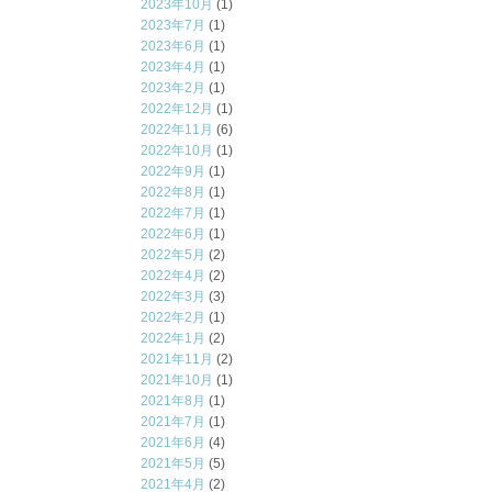
2023年10月
(1)
2023年7月
(1)
2023年6月
(1)
2023年4月
(1)
2023年2月
(1)
2022年12月
(1)
2022年11月
(6)
2022年10月
(1)
2022年9月
(1)
2022年8月
(1)
2022年7月
(1)
2022年6月
(1)
2022年5月
(2)
2022年4月
(2)
2022年3月
(3)
2022年2月
(1)
2022年1月
(2)
2021年11月
(2)
2021年10月
(1)
2021年8月
(1)
2021年7月
(1)
2021年6月
(4)
2021年5月
(5)
2021年4月
(2)