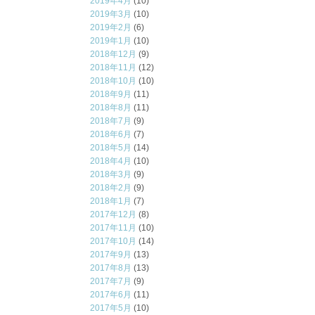
2019年4月
(10)
2019年3月
(10)
2019年2月
(6)
2019年1月
(10)
2018年12月
(9)
2018年11月
(12)
2018年10月
(10)
2018年9月
(11)
2018年8月
(11)
2018年7月
(9)
2018年6月
(7)
2018年5月
(14)
2018年4月
(10)
2018年3月
(9)
2018年2月
(9)
2018年1月
(7)
2017年12月
(8)
2017年11月
(10)
2017年10月
(14)
2017年9月
(13)
2017年8月
(13)
2017年7月
(9)
2017年6月
(11)
2017年5月
(10)