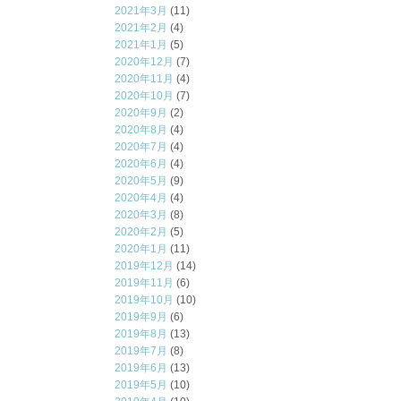
2021年3月
(11)
2021年2月
(4)
2021年1月
(5)
2020年12月
(7)
2020年11月
(4)
2020年10月
(7)
2020年9月
(2)
2020年8月
(4)
2020年7月
(4)
2020年6月
(4)
2020年5月
(9)
2020年4月
(4)
2020年3月
(8)
2020年2月
(5)
2020年1月
(11)
2019年12月
(14)
2019年11月
(6)
2019年10月
(10)
2019年9月
(6)
2019年8月
(13)
2019年7月
(8)
2019年6月
(13)
2019年5月
(10)