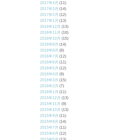
2017年4月
(11)
2017年3月
(14)
2017年2月
(12)
2017年1月
(13)
2016年12月
(13)
2016年11月
(10)
2016年10月
(15)
2016年9月
(14)
2016年8月
(8)
2016年7月
(12)
2016年6月
(11)
2016年5月
(12)
2016年4月
(9)
2016年3月
(15)
2016年2月
(7)
2016年1月
(11)
2015年12月
(13)
2015年11月
(9)
2015年10月
(13)
2015年9月
(11)
2015年8月
(14)
2015年7月
(11)
2015年6月
(12)
2015年5月
(13)