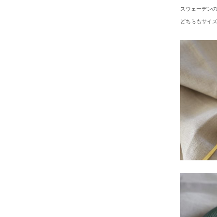
スウェーデン
どちらもサイ