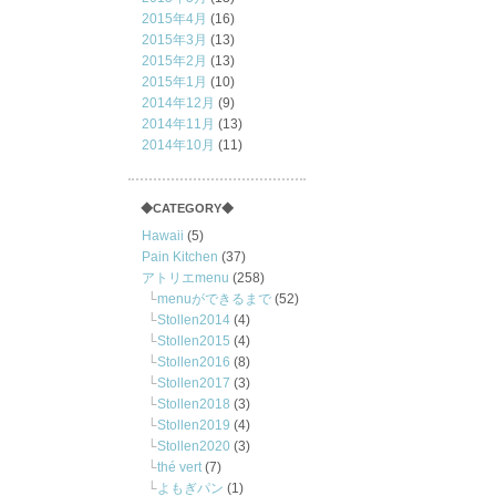
2015年4月
(16)
2015年3月
(13)
2015年2月
(13)
2015年1月
(10)
2014年12月
(9)
2014年11月
(13)
2014年10月
(11)
◆CATEGORY◆
Hawaii
(5)
Pain Kitchen
(37)
アトリエmenu
(258)
menuができるまで
(52)
Stollen2014
(4)
Stollen2015
(4)
Stollen2016
(8)
Stollen2017
(3)
Stollen2018
(3)
Stollen2019
(4)
Stollen2020
(3)
thé vert
(7)
よもぎパン
(1)