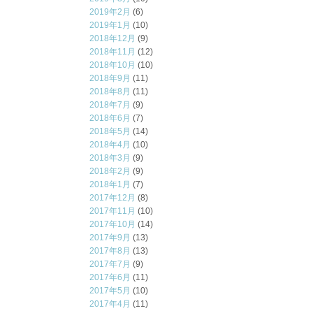
2019年2月
(6)
2019年1月
(10)
2018年12月
(9)
2018年11月
(12)
2018年10月
(10)
2018年9月
(11)
2018年8月
(11)
2018年7月
(9)
2018年6月
(7)
2018年5月
(14)
2018年4月
(10)
2018年3月
(9)
2018年2月
(9)
2018年1月
(7)
2017年12月
(8)
2017年11月
(10)
2017年10月
(14)
2017年9月
(13)
2017年8月
(13)
2017年7月
(9)
2017年6月
(11)
2017年5月
(10)
2017年4月
(11)