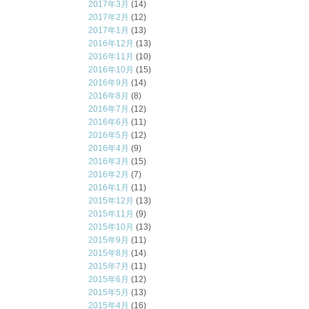
2017年3月
(14)
2017年2月
(12)
2017年1月
(13)
2016年12月
(13)
2016年11月
(10)
2016年10月
(15)
2016年9月
(14)
2016年8月
(8)
2016年7月
(12)
2016年6月
(11)
2016年5月
(12)
2016年4月
(9)
2016年3月
(15)
2016年2月
(7)
2016年1月
(11)
2015年12月
(13)
2015年11月
(9)
2015年10月
(13)
2015年9月
(11)
2015年8月
(14)
2015年7月
(11)
2015年6月
(12)
2015年5月
(13)
2015年4月
(16)