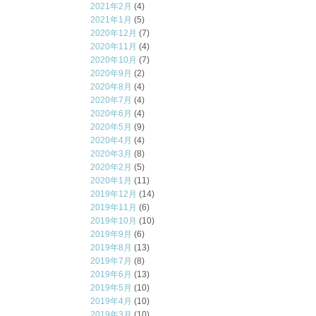
2021年2月
(4)
2021年1月
(5)
2020年12月
(7)
2020年11月
(4)
2020年10月
(7)
2020年9月
(2)
2020年8月
(4)
2020年7月
(4)
2020年6月
(4)
2020年5月
(9)
2020年4月
(4)
2020年3月
(8)
2020年2月
(5)
2020年1月
(11)
2019年12月
(14)
2019年11月
(6)
2019年10月
(10)
2019年9月
(6)
2019年8月
(13)
2019年7月
(8)
2019年6月
(13)
2019年5月
(10)
2019年4月
(10)
2019年3月
(10)