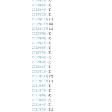
2023年7月
(1)
2023年6月
(1)
2023年4月
(1)
2023年2月
(1)
2022年12月
(1)
2022年11月
(6)
2022年10月
(1)
2022年9月
(1)
2022年8月
(1)
2022年7月
(1)
2022年6月
(1)
2022年5月
(2)
2022年4月
(2)
2022年3月
(3)
2022年2月
(1)
2022年1月
(2)
2021年11月
(2)
2021年10月
(1)
2021年8月
(1)
2021年7月
(1)
2021年6月
(4)
2021年5月
(5)
2021年4月
(2)
2021年3月
(11)