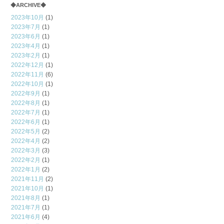
◆ARCHIVE◆
2023年10月
(1)
2023年7月
(1)
2023年6月
(1)
2023年4月
(1)
2023年2月
(1)
2022年12月
(1)
2022年11月
(6)
2022年10月
(1)
2022年9月
(1)
2022年8月
(1)
2022年7月
(1)
2022年6月
(1)
2022年5月
(2)
2022年4月
(2)
2022年3月
(3)
2022年2月
(1)
2022年1月
(2)
2021年11月
(2)
2021年10月
(1)
2021年8月
(1)
2021年7月
(1)
2021年6月
(4)