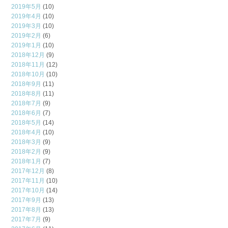
2019年5月
(10)
2019年4月
(10)
2019年3月
(10)
2019年2月
(6)
2019年1月
(10)
2018年12月
(9)
2018年11月
(12)
2018年10月
(10)
2018年9月
(11)
2018年8月
(11)
2018年7月
(9)
2018年6月
(7)
2018年5月
(14)
2018年4月
(10)
2018年3月
(9)
2018年2月
(9)
2018年1月
(7)
2017年12月
(8)
2017年11月
(10)
2017年10月
(14)
2017年9月
(13)
2017年8月
(13)
2017年7月
(9)