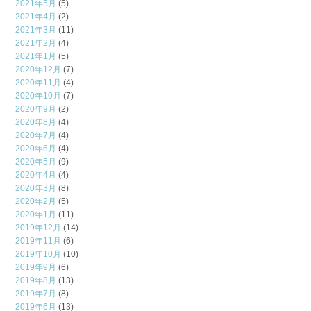
2021年5月
(5)
2021年4月
(2)
2021年3月
(11)
2021年2月
(4)
2021年1月
(5)
2020年12月
(7)
2020年11月
(4)
2020年10月
(7)
2020年9月
(2)
2020年8月
(4)
2020年7月
(4)
2020年6月
(4)
2020年5月
(9)
2020年4月
(4)
2020年3月
(8)
2020年2月
(5)
2020年1月
(11)
2019年12月
(14)
2019年11月
(6)
2019年10月
(10)
2019年9月
(6)
2019年8月
(13)
2019年7月
(8)
2019年6月
(13)