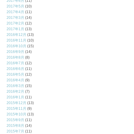
2017年6月
(11)
2017年5月
(10)
2017年4月
(11)
2017年3月
(14)
2017年2月
(12)
2017年1月
(13)
2016年12月
(13)
2016年11月
(10)
2016年10月
(15)
2016年9月
(14)
2016年8月
(8)
2016年7月
(12)
2016年6月
(11)
2016年5月
(12)
2016年4月
(9)
2016年3月
(15)
2016年2月
(7)
2016年1月
(11)
2015年12月
(13)
2015年11月
(9)
2015年10月
(13)
2015年9月
(11)
2015年8月
(14)
2015年7月
(11)