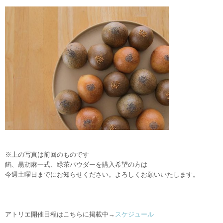
※上の写真は前回のものです
餡、黒胡麻一式、緑茶パウダーを購入希望の方は
今週土曜日までにお知らせください。よろしくお願いいたします。
アトリエ開催日程はこちらに掲載中→
スケジュール