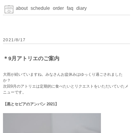
about
schedule
order
faq
diary
2021/8/17
＊9月アトリエのご案内
大雨が続いていますね。みなさんお盆休みはゆっくり過ごされました
か？
次回9月のアトリエは定期的に食べたいとリクエストをいただいていたメ
ニューです。
【黒とセピアのアンパン 2021】