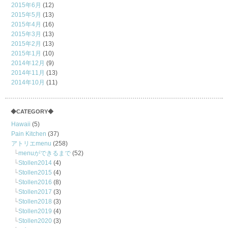
2015年6月
(12)
2015年5月
(13)
2015年4月
(16)
2015年3月
(13)
2015年2月
(13)
2015年1月
(10)
2014年12月
(9)
2014年11月
(13)
2014年10月
(11)
◆CATEGORY◆
Hawaii
(5)
Pain Kitchen
(37)
アトリエmenu
(258)
menuができるまで
(52)
Stollen2014
(4)
Stollen2015
(4)
Stollen2016
(8)
Stollen2017
(3)
Stollen2018
(3)
Stollen2019
(4)
Stollen2020
(3)