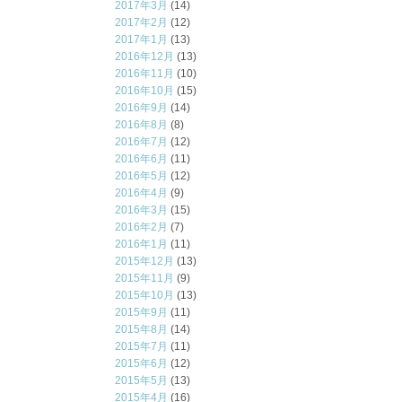
2017年3月
(14)
2017年2月
(12)
2017年1月
(13)
2016年12月
(13)
2016年11月
(10)
2016年10月
(15)
2016年9月
(14)
2016年8月
(8)
2016年7月
(12)
2016年6月
(11)
2016年5月
(12)
2016年4月
(9)
2016年3月
(15)
2016年2月
(7)
2016年1月
(11)
2015年12月
(13)
2015年11月
(9)
2015年10月
(13)
2015年9月
(11)
2015年8月
(14)
2015年7月
(11)
2015年6月
(12)
2015年5月
(13)
2015年4月
(16)