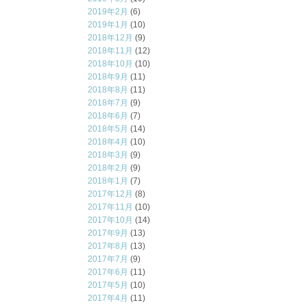
2019年2月
(6)
2019年1月
(10)
2018年12月
(9)
2018年11月
(12)
2018年10月
(10)
2018年9月
(11)
2018年8月
(11)
2018年7月
(9)
2018年6月
(7)
2018年5月
(14)
2018年4月
(10)
2018年3月
(9)
2018年2月
(9)
2018年1月
(7)
2017年12月
(8)
2017年11月
(10)
2017年10月
(14)
2017年9月
(13)
2017年8月
(13)
2017年7月
(9)
2017年6月
(11)
2017年5月
(10)
2017年4月
(11)