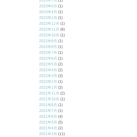
2023年7月
(1)
2023年6月
(1)
2023年4月
(1)
2023年2月
(1)
2022年12月
(1)
2022年11月
(6)
2022年10月
(1)
2022年9月
(1)
2022年8月
(1)
2022年7月
(1)
2022年6月
(1)
2022年5月
(2)
2022年4月
(2)
2022年3月
(3)
2022年2月
(1)
2022年1月
(2)
2021年11月
(2)
2021年10月
(1)
2021年8月
(1)
2021年7月
(1)
2021年6月
(4)
2021年5月
(5)
2021年4月
(2)
2021年3月
(11)