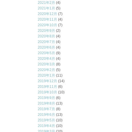
2021年2月
(4)
2021年1月
(5)
2020年12月
(7)
2020年11月
(4)
2020年10月
(7)
2020年9月
(2)
2020年8月
(4)
2020年7月
(4)
2020年6月
(4)
2020年5月
(9)
2020年4月
(4)
2020年3月
(8)
2020年2月
(5)
2020年1月
(11)
2019年12月
(14)
2019年11月
(6)
2019年10月
(10)
2019年9月
(6)
2019年8月
(13)
2019年7月
(8)
2019年6月
(13)
2019年5月
(10)
2019年4月
(10)
2019年3月
(10)