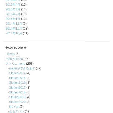
2015年4月
(16)
2015年3月
(13)
2015年2月
(13)
2015年1月
(10)
2014年12月
(9)
2014年11月
(13)
2014年10月
(11)
◆CATEGORY◆
Hawaii
(5)
Pain Kitchen
(37)
アトリエmenu
(258)
menuができるまで
(52)
Stollen2014
(4)
Stollen2015
(4)
Stollen2016
(8)
Stollen2017
(3)
Stollen2018
(3)
Stollen2019
(4)
Stollen2020
(3)
thé vert
(7)
よもぎパン
(1)