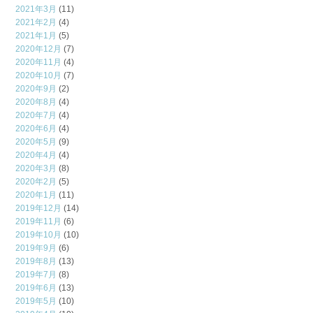
2021年3月
(11)
2021年2月
(4)
2021年1月
(5)
2020年12月
(7)
2020年11月
(4)
2020年10月
(7)
2020年9月
(2)
2020年8月
(4)
2020年7月
(4)
2020年6月
(4)
2020年5月
(9)
2020年4月
(4)
2020年3月
(8)
2020年2月
(5)
2020年1月
(11)
2019年12月
(14)
2019年11月
(6)
2019年10月
(10)
2019年9月
(6)
2019年8月
(13)
2019年7月
(8)
2019年6月
(13)
2019年5月
(10)