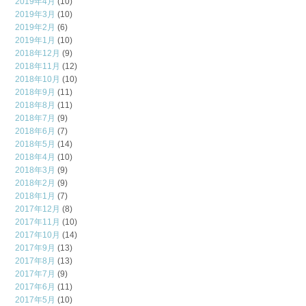
2019年4月
(10)
2019年3月
(10)
2019年2月
(6)
2019年1月
(10)
2018年12月
(9)
2018年11月
(12)
2018年10月
(10)
2018年9月
(11)
2018年8月
(11)
2018年7月
(9)
2018年6月
(7)
2018年5月
(14)
2018年4月
(10)
2018年3月
(9)
2018年2月
(9)
2018年1月
(7)
2017年12月
(8)
2017年11月
(10)
2017年10月
(14)
2017年9月
(13)
2017年8月
(13)
2017年7月
(9)
2017年6月
(11)
2017年5月
(10)