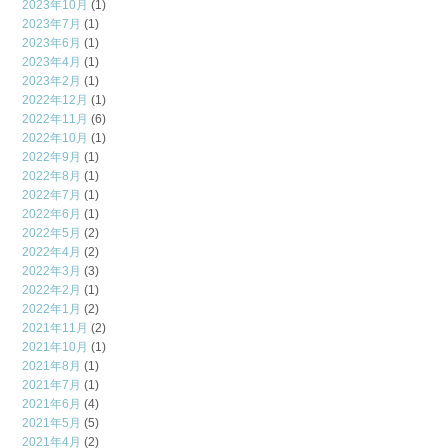
2023年10月
(1)
2023年7月
(1)
2023年6月
(1)
2023年4月
(1)
2023年2月
(1)
2022年12月
(1)
2022年11月
(6)
2022年10月
(1)
2022年9月
(1)
2022年8月
(1)
2022年7月
(1)
2022年6月
(1)
2022年5月
(2)
2022年4月
(2)
2022年3月
(3)
2022年2月
(1)
2022年1月
(2)
2021年11月
(2)
2021年10月
(1)
2021年8月
(1)
2021年7月
(1)
2021年6月
(4)
2021年5月
(5)
2021年4月
(2)