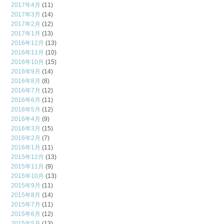
2017年4月
(11)
2017年3月
(14)
2017年2月
(12)
2017年1月
(13)
2016年12月
(13)
2016年11月
(10)
2016年10月
(15)
2016年9月
(14)
2016年8月
(8)
2016年7月
(12)
2016年6月
(11)
2016年5月
(12)
2016年4月
(9)
2016年3月
(15)
2016年2月
(7)
2016年1月
(11)
2015年12月
(13)
2015年11月
(9)
2015年10月
(13)
2015年9月
(11)
2015年8月
(14)
2015年7月
(11)
2015年6月
(12)
2015年5月
(13)