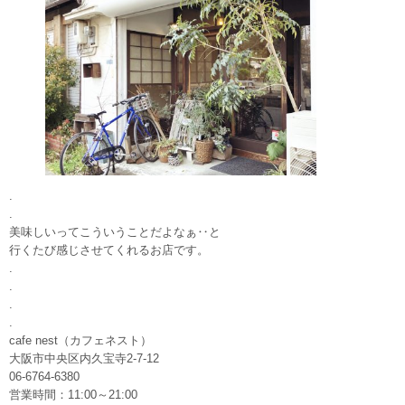
.
.
美味しいってこういうことだよなぁ‥と
行くたび感じさせてくれるお店です。
.
.
.
.
cafe nest（カフェネスト）
大阪市中央区内久宝寺2-7-12
06-6764-6380
営業時間：11:00～21:00