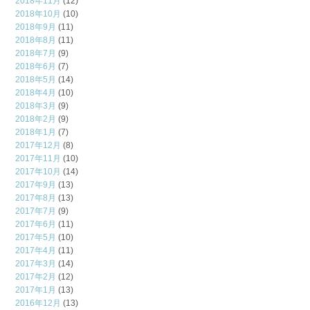
2018年11月
(12)
2018年10月
(10)
2018年9月
(11)
2018年8月
(11)
2018年7月
(9)
2018年6月
(7)
2018年5月
(14)
2018年4月
(10)
2018年3月
(9)
2018年2月
(9)
2018年1月
(7)
2017年12月
(8)
2017年11月
(10)
2017年10月
(14)
2017年9月
(13)
2017年8月
(13)
2017年7月
(9)
2017年6月
(11)
2017年5月
(10)
2017年4月
(11)
2017年3月
(14)
2017年2月
(12)
2017年1月
(13)
2016年12月
(13)