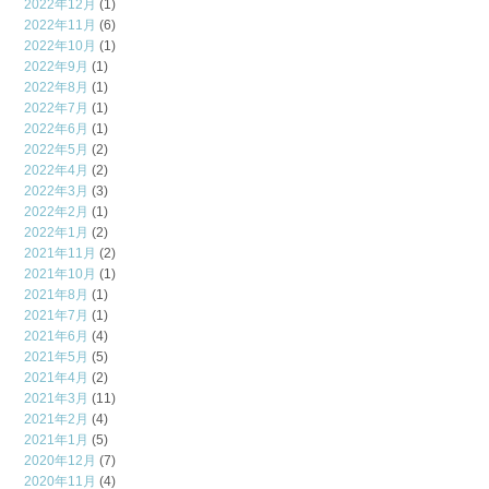
2022年12月
(1)
2022年11月
(6)
2022年10月
(1)
2022年9月
(1)
2022年8月
(1)
2022年7月
(1)
2022年6月
(1)
2022年5月
(2)
2022年4月
(2)
2022年3月
(3)
2022年2月
(1)
2022年1月
(2)
2021年11月
(2)
2021年10月
(1)
2021年8月
(1)
2021年7月
(1)
2021年6月
(4)
2021年5月
(5)
2021年4月
(2)
2021年3月
(11)
2021年2月
(4)
2021年1月
(5)
2020年12月
(7)
2020年11月
(4)