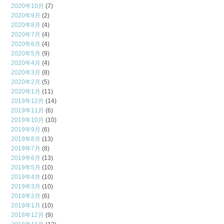
2020年10月
(7)
2020年9月
(2)
2020年8月
(4)
2020年7月
(4)
2020年6月
(4)
2020年5月
(9)
2020年4月
(4)
2020年3月
(8)
2020年2月
(5)
2020年1月
(11)
2019年12月
(14)
2019年11月
(6)
2019年10月
(10)
2019年9月
(6)
2019年8月
(13)
2019年7月
(8)
2019年6月
(13)
2019年5月
(10)
2019年4月
(10)
2019年3月
(10)
2019年2月
(6)
2019年1月
(10)
2018年12月
(9)