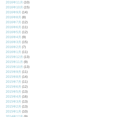
2016年11月
(10)
2016年10月
(15)
2016年9月
(14)
2016年8月
(8)
2016年7月
(12)
2016年6月
(11)
2016年5月
(12)
2016年4月
(9)
2016年3月
(15)
2016年2月
(7)
2016年1月
(11)
2015年12月
(13)
2015年11月
(9)
2015年10月
(13)
2015年9月
(11)
2015年8月
(14)
2015年7月
(11)
2015年6月
(12)
2015年5月
(13)
2015年4月
(16)
2015年3月
(13)
2015年2月
(13)
2015年1月
(10)
2014年12月
(9)