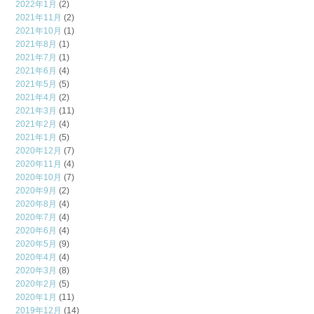
2022年1月
(2)
2021年11月
(2)
2021年10月
(1)
2021年8月
(1)
2021年7月
(1)
2021年6月
(4)
2021年5月
(5)
2021年4月
(2)
2021年3月
(11)
2021年2月
(4)
2021年1月
(5)
2020年12月
(7)
2020年11月
(4)
2020年10月
(7)
2020年9月
(2)
2020年8月
(4)
2020年7月
(4)
2020年6月
(4)
2020年5月
(9)
2020年4月
(4)
2020年3月
(8)
2020年2月
(5)
2020年1月
(11)
2019年12月
(14)