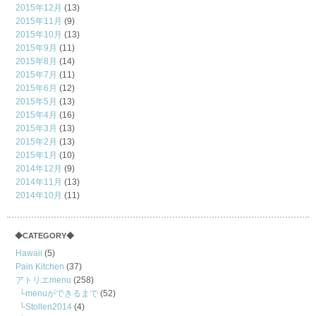
2015年12月
(13)
2015年11月
(9)
2015年10月
(13)
2015年9月
(11)
2015年8月
(14)
2015年7月
(11)
2015年6月
(12)
2015年5月
(13)
2015年4月
(16)
2015年3月
(13)
2015年2月
(13)
2015年1月
(10)
2014年12月
(9)
2014年11月
(13)
2014年10月
(11)
◆CATEGORY◆
Hawaii
(5)
Pain Kitchen
(37)
アトリエmenu
(258)
menuができるまで
(52)
Stollen2014
(4)