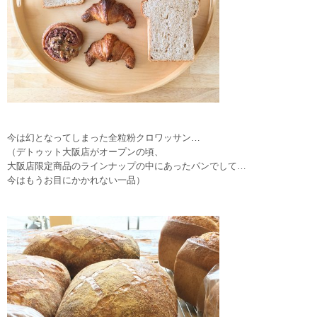
今は幻となってしまった全粒粉クロワッサン…
（デトゥット大阪店がオープンの頃、
大阪店限定商品のラインナップの中にあったパンでして…
今はもうお目にかかれない一品）