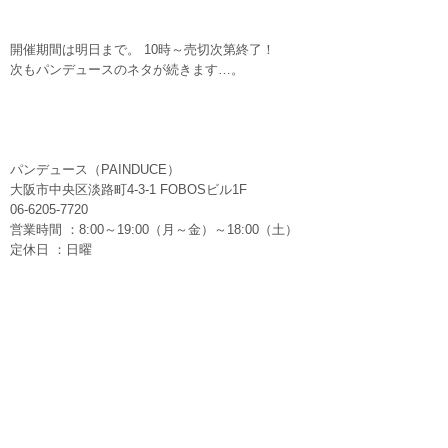
開催期間は明日まで。 10時～売切次第終了！
次もパンデュースのネタが続きます…。
パンデュース（PAINDUCE）
大阪市中央区淡路町4-3-1 FOBOSビル1F
06-6205-7720
営業時間 ：8:00～19:00（月～金）～18:00（土）
定休日 ：日曜