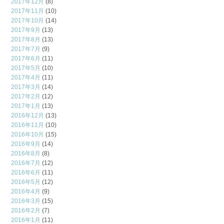
2017年12月
(8)
2017年11月
(10)
2017年10月
(14)
2017年9月
(13)
2017年8月
(13)
2017年7月
(9)
2017年6月
(11)
2017年5月
(10)
2017年4月
(11)
2017年3月
(14)
2017年2月
(12)
2017年1月
(13)
2016年12月
(13)
2016年11月
(10)
2016年10月
(15)
2016年9月
(14)
2016年8月
(8)
2016年7月
(12)
2016年6月
(11)
2016年5月
(12)
2016年4月
(9)
2016年3月
(15)
2016年2月
(7)
2016年1月
(11)