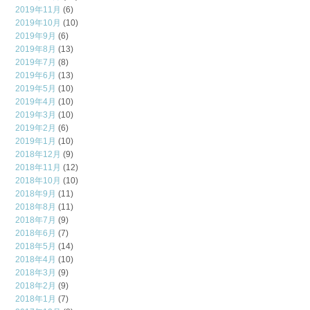
2019年11月
(6)
2019年10月
(10)
2019年9月
(6)
2019年8月
(13)
2019年7月
(8)
2019年6月
(13)
2019年5月
(10)
2019年4月
(10)
2019年3月
(10)
2019年2月
(6)
2019年1月
(10)
2018年12月
(9)
2018年11月
(12)
2018年10月
(10)
2018年9月
(11)
2018年8月
(11)
2018年7月
(9)
2018年6月
(7)
2018年5月
(14)
2018年4月
(10)
2018年3月
(9)
2018年2月
(9)
2018年1月
(7)