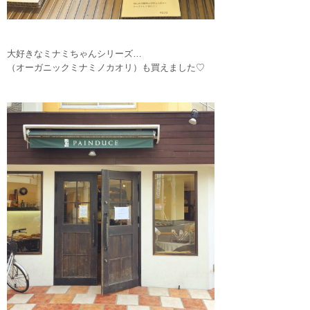
大好きなミナミちゃんシリーズ…
（オーガニックミナミノカオリ）も買えました♡