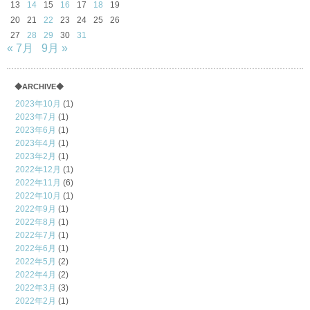
13
14
15
16
17
18
19
20
21
22
23
24
25
26
27
28
29
30
31
« 7月
9月 »
◆ARCHIVE◆
2023年10月
(1)
2023年7月
(1)
2023年6月
(1)
2023年4月
(1)
2023年2月
(1)
2022年12月
(1)
2022年11月
(6)
2022年10月
(1)
2022年9月
(1)
2022年8月
(1)
2022年7月
(1)
2022年6月
(1)
2022年5月
(2)
2022年4月
(2)
2022年3月
(3)
2022年2月
(1)