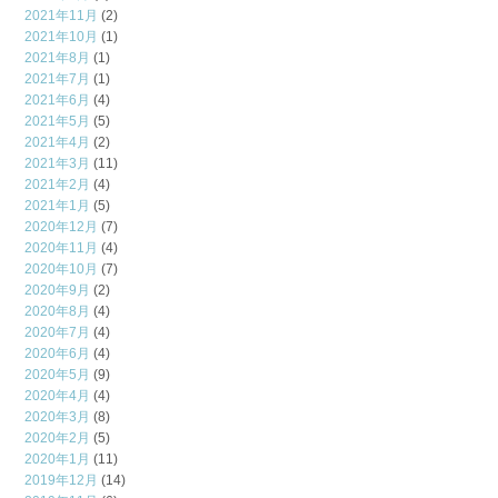
2021年11月
(2)
2021年10月
(1)
2021年8月
(1)
2021年7月
(1)
2021年6月
(4)
2021年5月
(5)
2021年4月
(2)
2021年3月
(11)
2021年2月
(4)
2021年1月
(5)
2020年12月
(7)
2020年11月
(4)
2020年10月
(7)
2020年9月
(2)
2020年8月
(4)
2020年7月
(4)
2020年6月
(4)
2020年5月
(9)
2020年4月
(4)
2020年3月
(8)
2020年2月
(5)
2020年1月
(11)
2019年12月
(14)