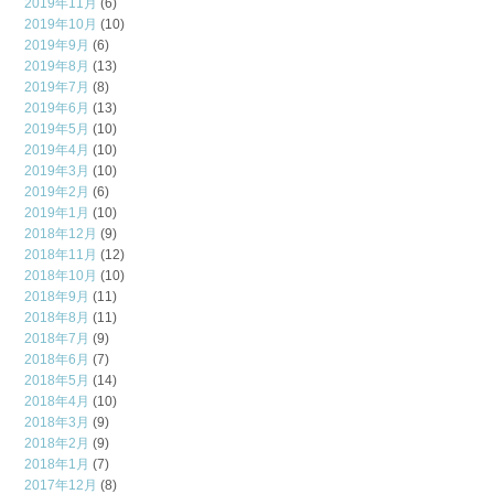
2019年11月
(6)
2019年10月
(10)
2019年9月
(6)
2019年8月
(13)
2019年7月
(8)
2019年6月
(13)
2019年5月
(10)
2019年4月
(10)
2019年3月
(10)
2019年2月
(6)
2019年1月
(10)
2018年12月
(9)
2018年11月
(12)
2018年10月
(10)
2018年9月
(11)
2018年8月
(11)
2018年7月
(9)
2018年6月
(7)
2018年5月
(14)
2018年4月
(10)
2018年3月
(9)
2018年2月
(9)
2018年1月
(7)
2017年12月
(8)