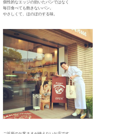
個性的なエッジの効いたパンではなく
毎日食べても飽きないパン。
やさしくて、ほのぼのする味。
ご近所のお客さまが絶えないお店です。