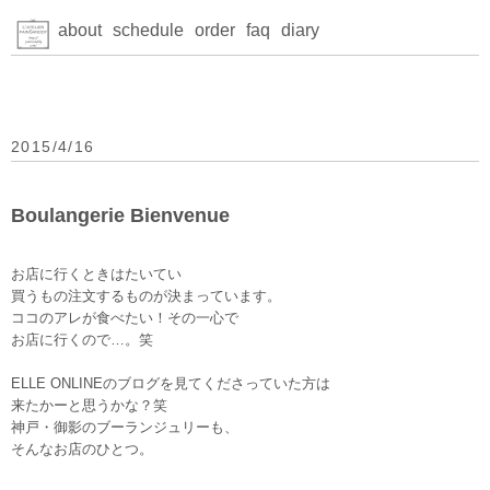
about
schedule
order
faq
diary
2015/4/16
Boulangerie Bienvenue
お店に行くときはたいてい
買うもの注文するものが決まっています。
ココのアレが食べたい！その一心で
お店に行くので…。笑
ELLE ONLINEのブログを見てくださっていた方は
来たかーと思うかな？笑
神戸・御影のブーランジュリーも、
そんなお店のひとつ。