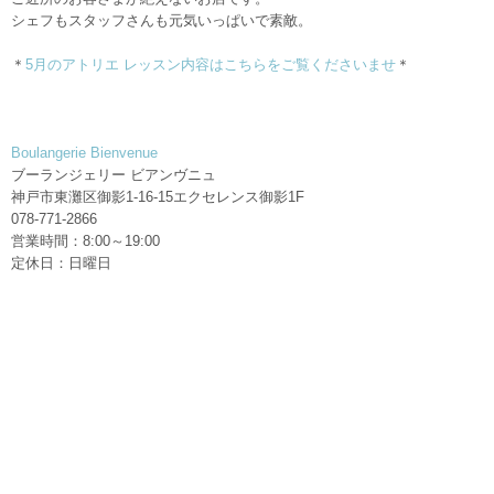
シェフもスタッフさんも元気いっぱいで素敵。
＊
5月のアトリエ レッスン内容はこちらをご覧くださいませ
＊
Boulangerie Bienvenue
ブーランジェリー ビアンヴニュ
神戸市東灘区御影1-16-15エクセレンス御影1F
078-771-2866
営業時間：8:00～19:00
定休日：日曜日