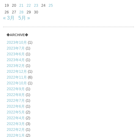
19
20
21
22
23
24
25
26
27
28
29
30
« 3月
5月 »
◆ARCHIVE◆
2023年10月
(1)
2023年7月
(1)
2023年6月
(1)
2023年4月
(1)
2023年2月
(1)
2022年12月
(1)
2022年11月
(6)
2022年10月
(1)
2022年9月
(1)
2022年8月
(1)
2022年7月
(1)
2022年6月
(1)
2022年5月
(2)
2022年4月
(2)
2022年3月
(3)
2022年2月
(1)
2022年1月
(2)