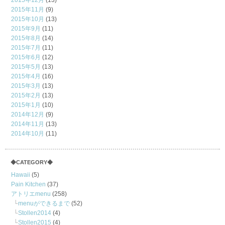
2015年12月
(13)
2015年11月
(9)
2015年10月
(13)
2015年9月
(11)
2015年8月
(14)
2015年7月
(11)
2015年6月
(12)
2015年5月
(13)
2015年4月
(16)
2015年3月
(13)
2015年2月
(13)
2015年1月
(10)
2014年12月
(9)
2014年11月
(13)
2014年10月
(11)
◆CATEGORY◆
Hawaii
(5)
Pain Kitchen
(37)
アトリエmenu
(258)
menuができるまで
(52)
Stollen2014
(4)
Stollen2015
(4)