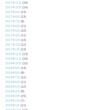
2017年11月
(10)
2017年10月
(14)
2017年9月
(13)
2017年8月
(13)
2017年7月
(9)
2017年6月
(11)
2017年5月
(10)
2017年4月
(11)
2017年3月
(14)
2017年2月
(12)
2017年1月
(13)
2016年12月
(13)
2016年11月
(10)
2016年10月
(15)
2016年9月
(14)
2016年8月
(8)
2016年7月
(12)
2016年6月
(11)
2016年5月
(12)
2016年4月
(9)
2016年3月
(15)
2016年2月
(7)
2016年1月
(11)