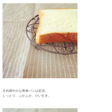
きめ細やかな角食パンは必須。
しっとり、ふかふか、だいすき。